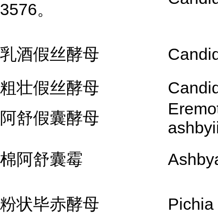
3576。
乳酒假丝酵母
Candid
粗壮假丝酵母
Candid
Eremo
阿舒假囊酵母
ashbyi
棉阿舒囊霉
Ashbya
粉状毕赤酵母
Pichia