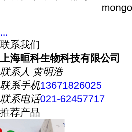
mongo
...
联系我们
上海晅科生物科技有限公司
联系人
黄明浩
联系手机
13671826025
联系电话
021-62457717
推荐产品