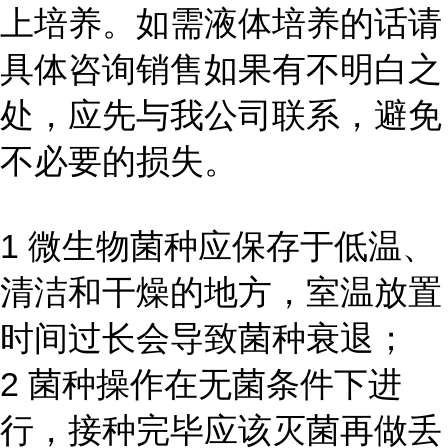
上培养。如需液体培养的话请
具体咨询销售如果有不明白之
处，应先与我公司联系，避免
不必要的损失。
1 微生物菌种应保存于低温、
清洁和干燥的地方，室温放置
时间过长会导致菌种衰退；
2 菌种操作在无菌条件下进
行，接种完毕应该灭菌再做丢