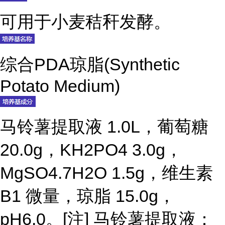
可用于小麦秸秆发酵。
综合PDA琼脂(Synthetic
Potato Medium)
马铃薯提取液 1.0L，葡萄糖
20.0g，KH2PO4 3.0g，
MgSO4.7H2O 1.5g，维生素
B1 微量，琼脂 15.0g，
pH6.0。[注] 马铃薯提取液：