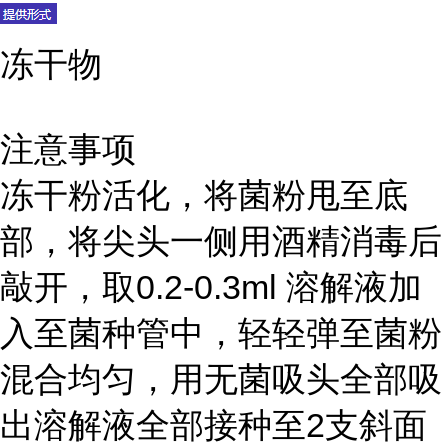
冻干物
注意事项
冻干粉活化，将菌粉甩至底
部，将尖头一侧用酒精消毒后
敲开，取0.2-0.3ml 溶解液加
入至菌种管中，轻轻弹至菌粉
混合均匀，用无菌吸头全部吸
出溶解液全部接种至2支斜面