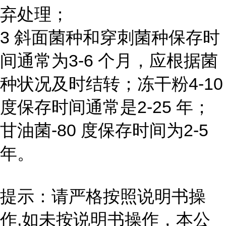
弃处理；
3 斜面菌种和穿刺菌种保存时
间通常为3-6 个月，应根据菌
种状况及时结转；冻干粉4-10
度保存时间通常是2-25 年；
甘油菌-80 度保存时间为2-5
年。
提示：请严格按照说明书操
作,如未按说明书操作，本公