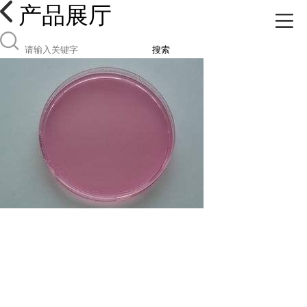
产品展厅
搜索