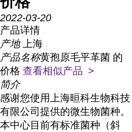
价格
2022-03-20
产品详情
产地
上海
产品名称
黄孢原毛平革菌 的
价格
查看相似产品 >
简介
感谢您使用上海晅科生物科技
有限公司提供的微生物菌种。
本中心目前有标准菌种（斜