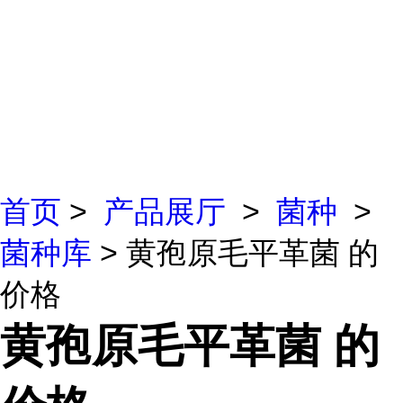
首页
>
产品展厅
>
菌种
>
菌种库
> 黄孢原毛平革菌 的
价格
黄孢原毛平革菌 的