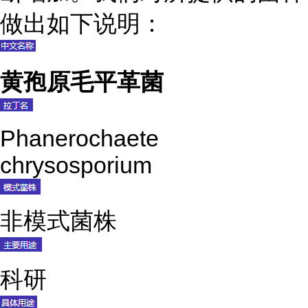
做出如下说明：
黄孢原毛平革菌
Phanerochaete
chrysosporium
非模式菌株
科研