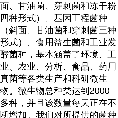
面、甘油菌、穿刺菌和冻干粉
四种形式）、基因工程菌种
（斜面、甘油菌和穿刺菌三种
形式）、食用益生菌和工业发
酵菌种，基本涵盖了环境、工
业、农业、分析、食品、药用
真菌等各类生产和科研微生
物。微生物总种类达到2000
多种，并且该数量每天正在不
断增加。我们对所提供的菌种