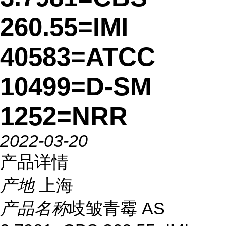
260.55=IMI
40583=ATCC
10499=D-SM
1252=NRR
2022-03-20
产品详情
产地
上海
产品名称
歧皱青霉 AS