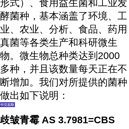
形式）、食用益生菌和工业发
酵菌种，基本涵盖了环境、工
业、农业、分析、食品、药用
真菌等各类生产和科研微生
物。微生物总种类达到2000
多种，并且该数量每天正在不
断增加。我们对所提供的菌种
做出如下说明：
歧皱青霉 AS 3.7981=CBS