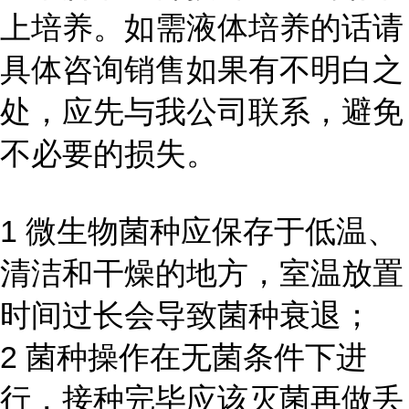
上培养。如需液体培养的话请
具体咨询销售如果有不明白之
处，应先与我公司联系，避免
不必要的损失。
1 微生物菌种应保存于低温、
清洁和干燥的地方，室温放置
时间过长会导致菌种衰退；
2 菌种操作在无菌条件下进
行，接种完毕应该灭菌再做丢