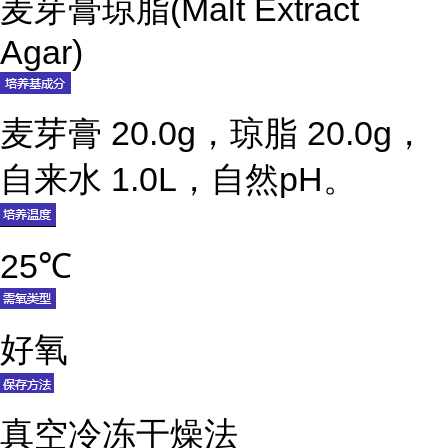
麦芽膏琼脂(Malt Extract
Agar)
麦芽膏 20.0g，琼脂 20.0g，
自来水 1.0L，自然pH。
25℃
好氧
真空冷冻干燥法