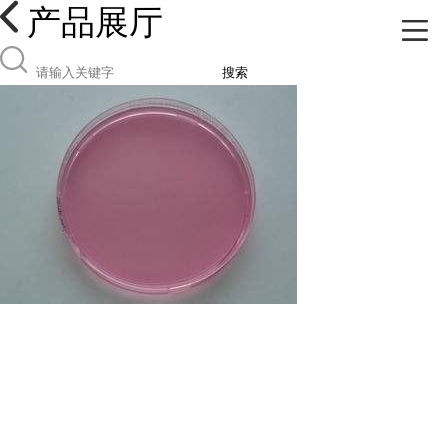
产品展厅
搜索