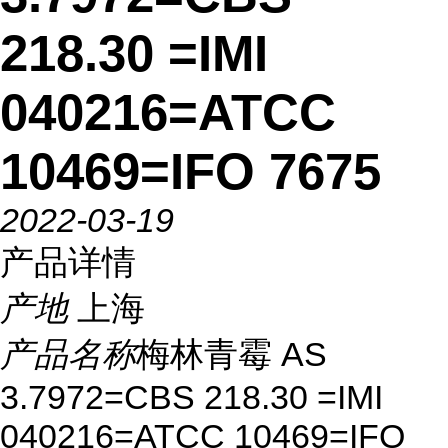
218.30 =IMI
040216=ATCC
10469=IFO 7675
2022-03-19
产品详情
产地
上海
产品名称
梅林青霉 AS
3.7972=CBS 218.30 =IMI
040216=ATCC 10469=IFO