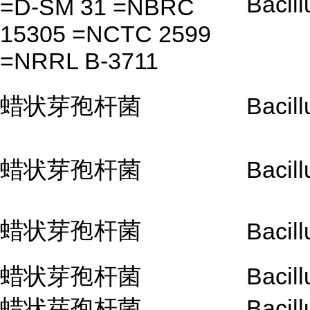
Bacill
=D-SM 31 =NBRC
15305 =NCTC 2599
=NRRL B-3711
蜡状芽孢杆菌
Bacill
蜡状芽孢杆菌
Bacill
蜡状芽孢杆菌
Bacill
蜡状芽孢杆菌
Bacill
蜡状芽孢杆菌
Bacill