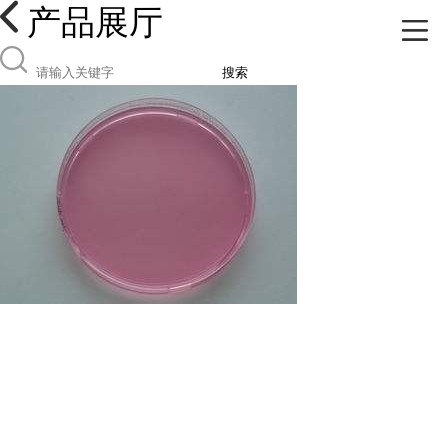
产品展厅
搜索