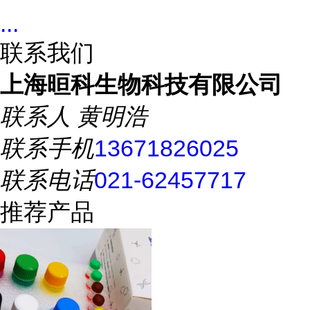
...
联系我们
上海晅科生物科技有限公司
联系人
黄明浩
联系手机
13671826025
联系电话
021-62457717
推荐产品