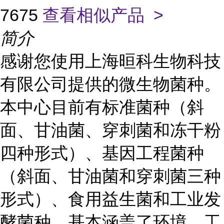
7675
查看相似产品 >
简介
感谢您使用上海晅科生物科技
有限公司提供的微生物菌种。
本中心目前有标准菌种（斜
面、甘油菌、穿刺菌和冻干粉
四种形式）、基因工程菌种
（斜面、甘油菌和穿刺菌三种
形式）、食用益生菌和工业发
酵菌种，基本涵盖了环境、工