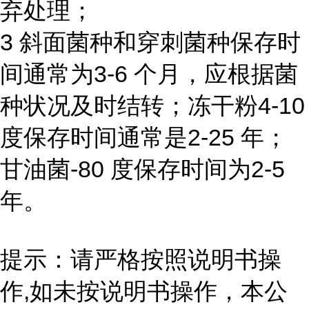
弃处理；
3 斜面菌种和穿刺菌种保存时
间通常为3-6 个月，应根据菌
种状况及时结转；冻干粉4-10
度保存时间通常是2-25 年；
甘油菌-80 度保存时间为2-5
年。
提示：请严格按照说明书操
作,如未按说明书操作，本公