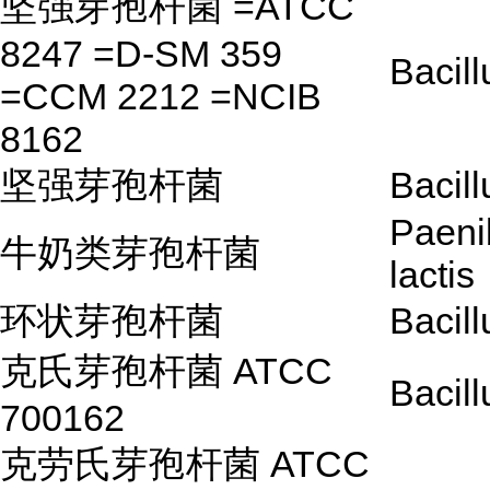
坚强芽孢杆菌 =ATCC
8247 =D-SM 359
Bacill
=CCM 2212 =NCIB
8162
坚强芽孢杆菌
Bacill
Paeni
牛奶类芽孢杆菌
lactis
环状芽孢杆菌
Bacill
克氏芽孢杆菌 ATCC
Bacill
700162
克劳氏芽孢杆菌 ATCC