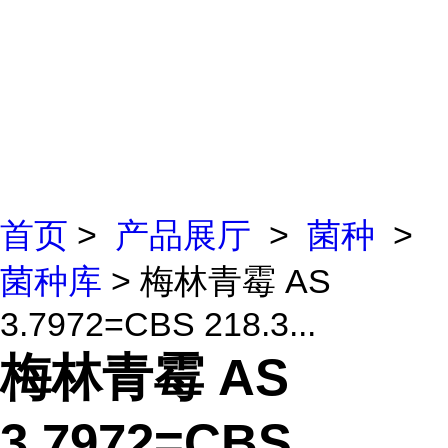
首页
>
产品展厅
>
菌种
>
菌种库
> 梅林青霉 AS
3.7972=CBS 218.3...
梅林青霉 AS
3.7972=CBS