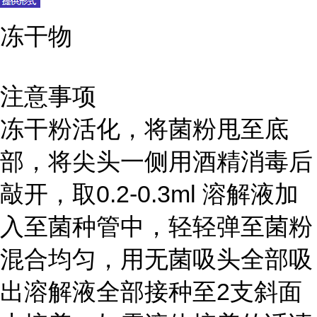
冻干物
注意事项
冻干粉活化，将菌粉甩至底
部，将尖头一侧用酒精消毒后
敲开，取0.2-0.3ml 溶解液加
入至菌种管中，轻轻弹至菌粉
混合均匀，用无菌吸头全部吸
出溶解液全部接种至2支斜面