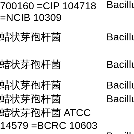
Bacill
700160 =CIP 104718
=NCIB 10309
蜡状芽孢杆菌
Bacill
蜡状芽孢杆菌
Bacill
蜡状芽孢杆菌
Bacill
蜡状芽孢杆菌
Bacill
蜡状芽孢杆菌 ATCC
14579 =BCRC 10603