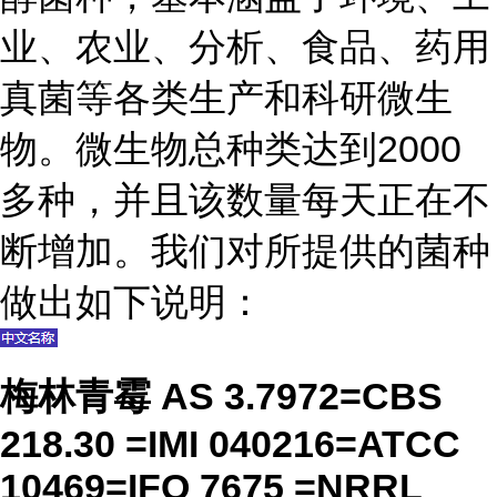
业、农业、分析、食品、药用
真菌等各类生产和科研微生
物。微生物总种类达到2000
多种，并且该数量每天正在不
断增加。我们对所提供的菌种
做出如下说明：
梅林青霉 AS 3.7972=CBS
218.30 =IMI 040216=ATCC
10469=IFO 7675 =NRRL