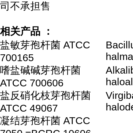
司不承担售
相关产品 ：
盐敏芽孢杆菌 ATCC
Bacill
halma
700165
嗜盐碱碱芽孢杆菌
Alkali
haloal
ATCC 700606
盐反硝化枝芽孢杆菌
Virgib
halode
ATCC 49067
凝结芽孢杆菌 ATCC