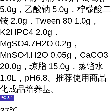
5.0g，乙酸钠 5.0g，柠檬酸二
铵 2.0g，Tween 80 1.0g，
K2HPO4 2.0g，
MgSO4.7H2O 0.2g，
MnSO4.H2O 0.05g，CaCO3
20.0g，琼脂 15.0g，蒸馏水
1.0L，pH6.8。推荐使用商品
化成品培养基。
37℃