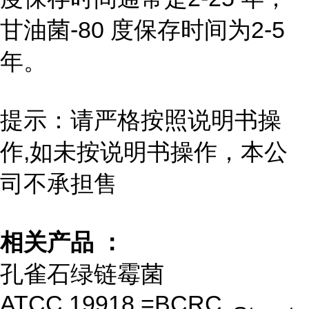
甘油菌-80 度保存时间为2-5
年。
提示：请严格按照说明书操
作,如未按说明书操作，本公
司不承担售
相关产品 ：
孔雀石绿链霉菌
ATCC 19918 =BCRC