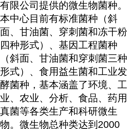
有限公司提供的微生物菌种。
本中心目前有标准菌种（斜
面、甘油菌、穿刺菌和冻干粉
四种形式）、基因工程菌种
（斜面、甘油菌和穿刺菌三种
形式）、食用益生菌和工业发
酵菌种，基本涵盖了环境、工
业、农业、分析、食品、药用
真菌等各类生产和科研微生
物。微生物总种类达到2000