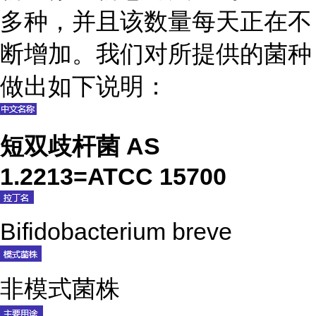
多种，并且该数量每天正在不
断增加。我们对所提供的菌种
做出如下说明：
短双歧杆菌 AS
1.2213=ATCC 15700
Bifidobacterium breve
非模式菌株