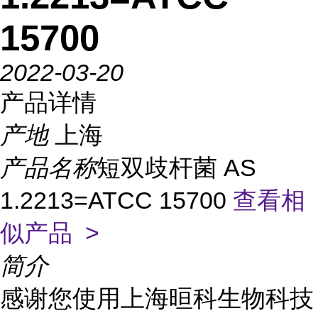
15700
2022-03-20
产品详情
产地
上海
产品名称
短双歧杆菌 AS
1.2213=ATCC 15700
查看相
似产品 >
简介
感谢您使用上海晅科生物科技