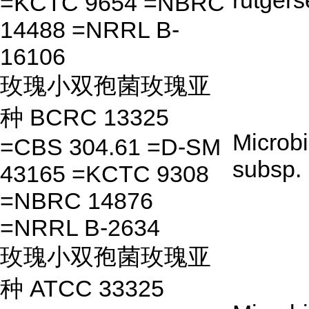
rutgers
=KCTC 9654 =NBRC
14488 =NRRL B-
16106
玫瑰小双孢菌玫瑰亚
种 BCRC 13325
Microb
=CBS 304.61 =D-SM
subsp.
43165 =KCTC 9308
=NBRC 14876
=NRRL B-2634
玫瑰小双孢菌玫瑰亚
种 ATCC 33325