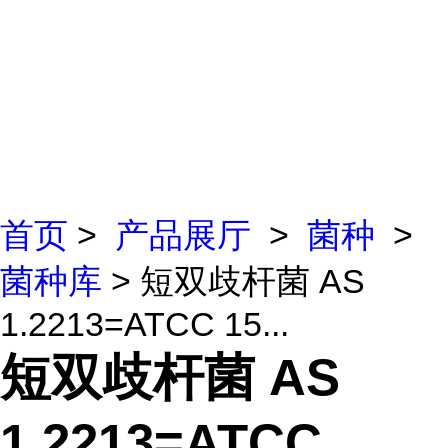
首页
>
产品展厅
>
菌种
>
菌种库
> 短双歧杆菌 AS
1.2213=ATCC 15...
短双歧杆菌 AS
1.2213=ATCC