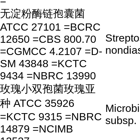
=
无淀粉酶链孢囊菌
ATCC 27101 =BCRC
Strept
12650 =CBS 800.70
nondia
=CGMCC 4.2107 =D-
SM 43848 =KCTC
9434 =NBRC 13990
玫瑰小双孢菌玫瑰亚
种 ATCC 35926
Microb
=KCTC 9315 =NBRC
subsp.
14879 =NCIMB