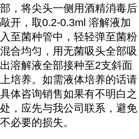
部，将尖头一侧用酒精消毒后
敲开，取0.2-0.3ml 溶解液加
入至菌种管中，轻轻弹至菌粉
混合均匀，用无菌吸头全部吸
出溶解液全部接种至2支斜面
上培养。如需液体培养的话请
具体咨询销售如果有不明白之
处，应先与我公司联系，避免
不必要的损失。