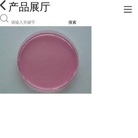
产品展厅
搜索