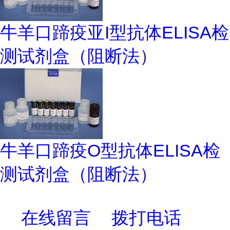
牛羊口蹄疫亚I型抗体ELISA检
测试剂盒（阻断法）
牛羊口蹄疫O型抗体ELISA检
测试剂盒（阻断法）
在线留言
拨打电话