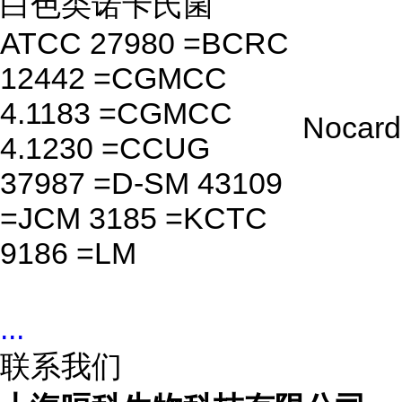
白色类诺卡氏菌
ATCC 27980 =BCRC
12442 =CGMCC
4.1183 =CGMCC
Nocard
4.1230 =CCUG
37987 =D-SM 43109
=JCM 3185 =KCTC
9186 =LM
...
联系我们