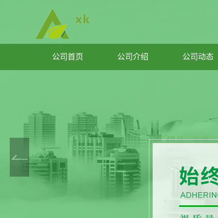
公司首页
公司介绍
公司动态