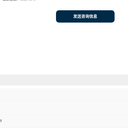
发送咨询信息
9