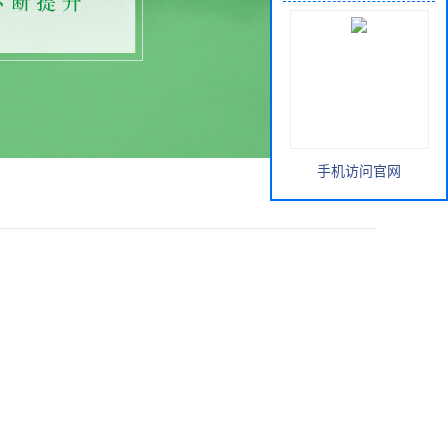
手机访问官网