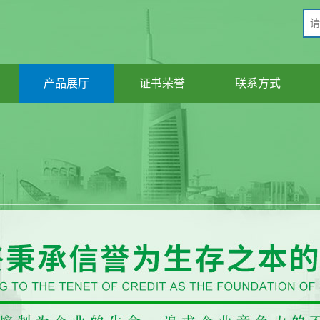
产品展厅
证书荣誉
联系方式