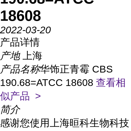
18608
2022-03-20
产品详情
产地
上海
产品名称
华饰正青霉 CBS
190.68=ATCC 18608
查看相
似产品 >
简介
感谢您使用上海晅科生物科技