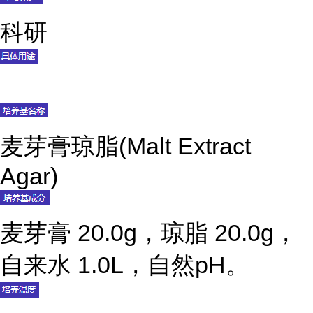
科研
麦芽膏琼脂(Malt Extract
Agar)
麦芽膏 20.0g，琼脂 20.0g，
自来水 1.0L，自然pH。