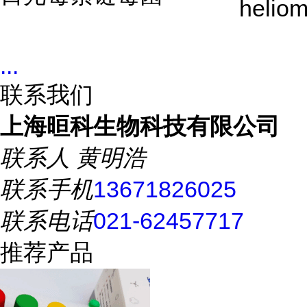
heliom
...
联系我们
上海晅科生物科技有限公司
联系人
黄明浩
联系手机
13671826025
联系电话
021-62457717
推荐产品