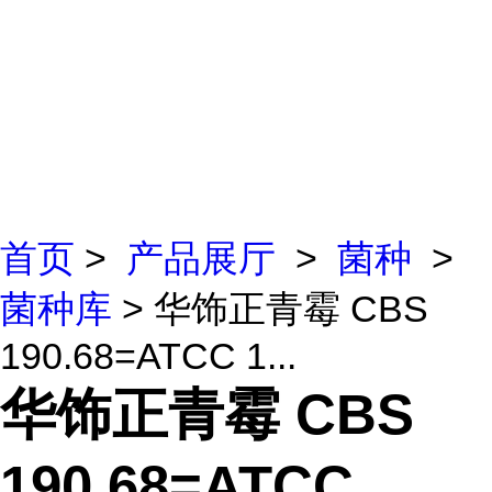
首页
>
产品展厅
>
菌种
>
菌种库
> 华饰正青霉 CBS
190.68=ATCC 1...
华饰正青霉 CBS
190.68=ATCC