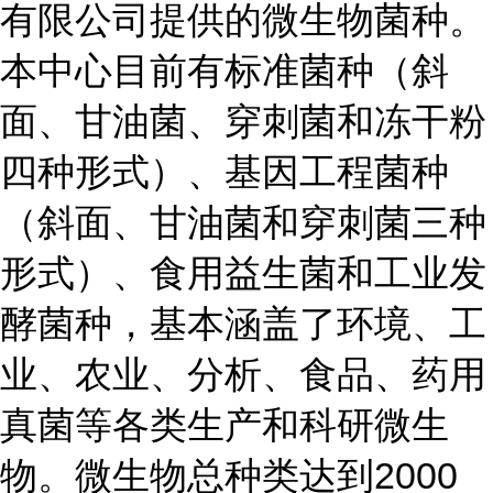
有限公司提供的微生物菌种。
本中心目前有标准菌种（斜
面、甘油菌、穿刺菌和冻干粉
四种形式）、基因工程菌种
（斜面、甘油菌和穿刺菌三种
形式）、食用益生菌和工业发
酵菌种，基本涵盖了环境、工
业、农业、分析、食品、药用
真菌等各类生产和科研微生
物。微生物总种类达到2000