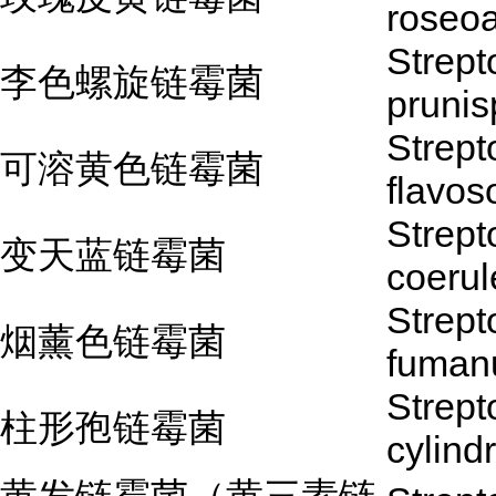
roseoa
Strep
李色螺旋链霉菌
prunisp
Strep
可溶黄色链霉菌
flavoso
Strep
变天蓝链霉菌
coeru
Strep
烟薰色链霉菌
fuman
Strep
柱形孢链霉菌
cylind