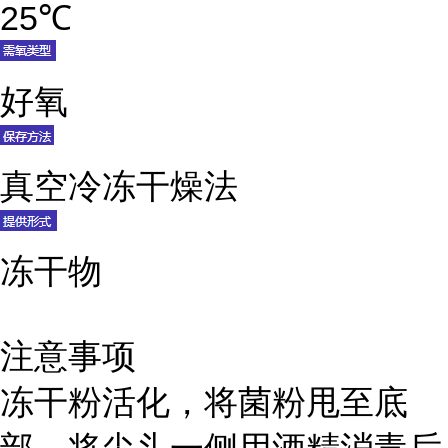
25℃
好氧
真空冷冻干燥法
冻干物
注意事项
冻干粉活化，将菌粉甩至底