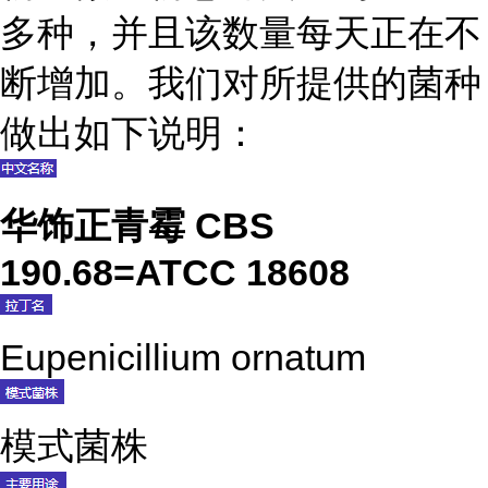
多种，并且该数量每天正在不
断增加。我们对所提供的菌种
做出如下说明：
华饰正青霉 CBS
190.68=ATCC 18608
Eupenicillium ornatum
模式菌株