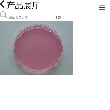
产品展厅
搜索