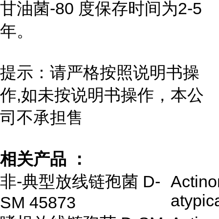
甘油菌-80 度保存时间为2-5
年。
提示：请严格按照说明书操
作,如未按说明书操作，本公
司不承担售
相关产品 ：
非-典型放线链孢菌 D-
Actin
atypic
SM 45873