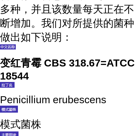
多种，并且该数量每天正在不
断增加。我们对所提供的菌种
做出如下说明：
变红青霉 CBS 318.67=ATCC
18544
Penicillium erubescens
模式菌株