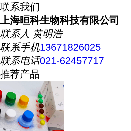
联系我们
上海晅科生物科技有限公司
联系人
黄明浩
联系手机
13671826025
联系电话
021-62457717
推荐产品