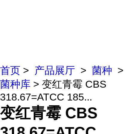
首页
>
产品展厅
>
菌种
>
菌种库
> 变红青霉 CBS
318.67=ATCC 185...
变红青霉 CBS
318.67=ATCC