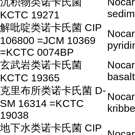
沉积物类诺卡氏菌
Nocar
sedim
KCTC 19271
解吡啶类诺卡氏菌 CIP
Nocar
106800 =JCM 10369
pyridi
=KCTC 0074BP
玄武岩类诺卡氏菌
Nocar
basalt
KCTC 19365
克里布所类诺卡氏菌 D-
Nocar
SM 16314 =KCTC
kribb
19038
地下水类诺卡氏菌 CIP
Nocar