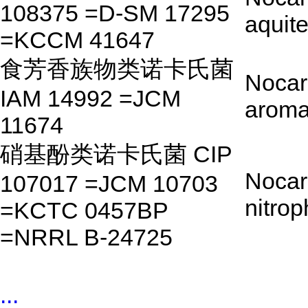
108375 =D-SM 17295
aquite
=KCCM 41647
食芳香族物类诺卡氏菌
Nocar
IAM 14992 =JCM
aroma
11674
硝基酚类诺卡氏菌 CIP
Nocar
107017 =JCM 10703
nitrop
=KCTC 0457BP
=NRRL B-24725
...