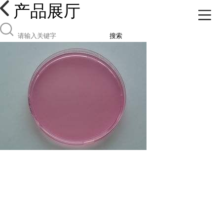
产品展厅
搜索