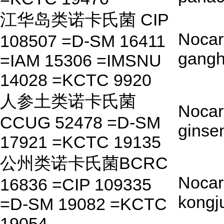
江华岛类诺卡氏菌 CIP
Nocar
108507 =D-SM 16411
gangh
=IAM 15306 =IMSNU
14028 =KCTC 9920
人参土类诺卡氏菌
Nocar
CCUG 52478 =D-SM
ginsen
17921 =KCTC 19135
公州类诺卡氏菌BCRC
Nocar
16836 =CIP 109335
kongj
=D-SM 19082 =KCTC
19054