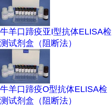
牛羊口蹄疫亚I型抗体ELISA检
测试剂盒（阻断法）
牛羊口蹄疫O型抗体ELISA检
测试剂盒（阻断法）