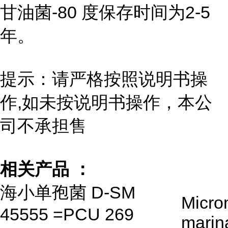
甘油菌-80 度保存时间为2-5
年。
提示：请严格按照说明书操
作,如未按说明书操作，本公
司不承担售
相关产品 ：
海小单孢菌 D-SM
Micro
45555 =PCU 269
marin