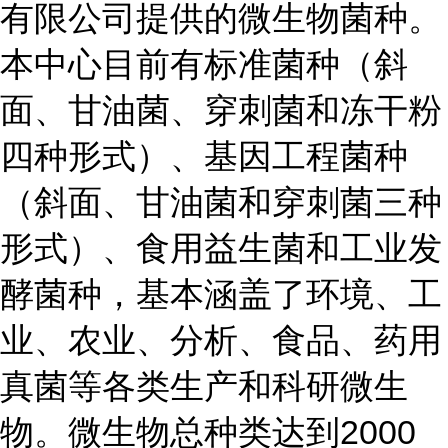
有限公司提供的微生物菌种。
本中心目前有标准菌种（斜
面、甘油菌、穿刺菌和冻干粉
四种形式）、基因工程菌种
（斜面、甘油菌和穿刺菌三种
形式）、食用益生菌和工业发
酵菌种，基本涵盖了环境、工
业、农业、分析、食品、药用
真菌等各类生产和科研微生
物。微生物总种类达到2000