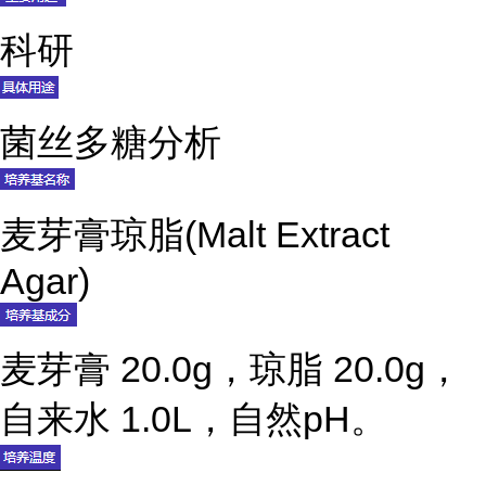
科研
菌丝多糖分析
麦芽膏琼脂(Malt Extract
Agar)
麦芽膏 20.0g，琼脂 20.0g，
自来水 1.0L，自然pH。