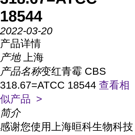
18544
2022-03-20
产品详情
产地
上海
产品名称
变红青霉 CBS
318.67=ATCC 18544
查看相
似产品 >
简介
感谢您使用上海晅科生物科技