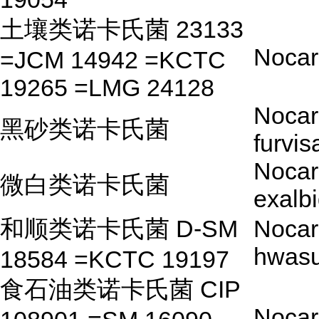
土壤类诺卡氏菌 23133
Nocar
=JCM 14942 =KCTC
19265 =LMG 24128
Nocar
黑砂类诺卡氏菌
furvis
Nocar
微白类诺卡氏菌
exalb
和顺类诺卡氏菌 D-SM
Nocar
hwasu
18584 =KCTC 19197
食石油类诺卡氏菌 CIP
Nocar