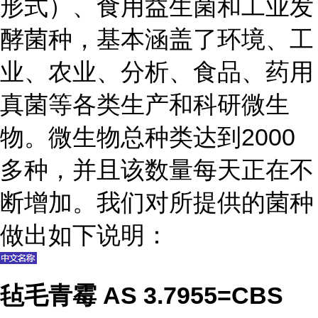
形式）、食用益生菌和工业发
酵菌种，基本涵盖了环境、工
业、农业、分析、食品、药用
真菌等各类生产和科研微生
物。微生物总种类达到2000
多种，并且该数量每天正在不
断增加。我们对所提供的菌种
做出如下说明：
毡毛青霉 AS 3.7955=CBS