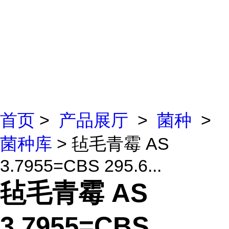
首页
>
产品展厅
>
菌种
>
菌种库
> 毡毛青霉 AS
3.7955=CBS 295.6...
毡毛青霉 AS
3.7955=CBS