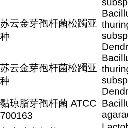
subsp.
Bacill
苏云金芽孢杆菌松躅亚
thurin
subsp
种
Dendr
Bacill
苏云金芽孢杆菌松躅亚
thurin
subsp
种
Dendr
黏琼脂芽孢杆菌 ATCC
Bacill
agara
700163
Lactob