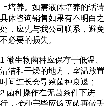
上培养。如需液体培养的话请
具体咨询销售如果有不明白之
处，应先与我公司联系，避免
不必要的损失。
1 微生物菌种应保存于低温、
清洁和干燥的地方，室温放置
时间过长会导致菌种衰退；
2 菌种操作在无菌条件下进
行，接种完毕应该灭菌再做丢