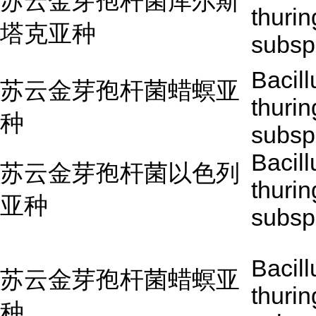
苏云金芽孢杆菌库尔斯
thurin
塔克亚种
subsp
Bacill
苏云金芽孢杆菌蜡螟亚
thurin
种
subsp
Bacill
苏云金芽孢杆菌以色列
thurin
亚种
subsp.
Bacill
苏云金芽孢杆菌蜡螟亚
thurin
种