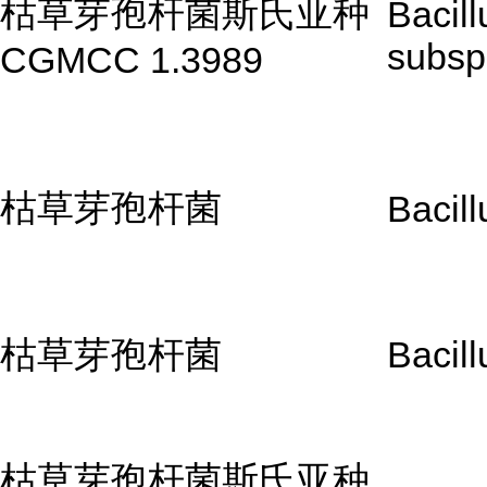
枯草芽孢杆菌斯氏亚种
Bacill
subsp.
CGMCC 1.3989
枯草芽孢杆菌
Bacill
枯草芽孢杆菌
Bacill
枯草芽孢杆菌斯氏亚种