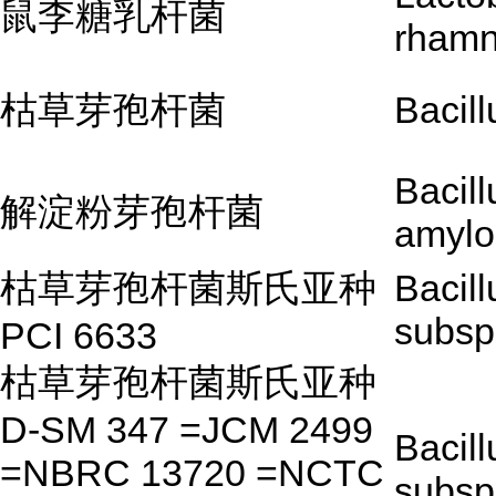
鼠李糖乳杆菌
rham
枯草芽孢杆菌
Bacill
Bacill
解淀粉芽孢杆菌
amylo
枯草芽孢杆菌斯氏亚种
Bacill
subsp.
PCI 6633
枯草芽孢杆菌斯氏亚种
D-SM 347 =JCM 2499
Bacill
=NBRC 13720 =NCTC
subsp.