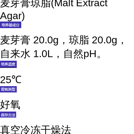
麦芽膏琼脂(Malt Extract
Agar)
麦芽膏 20.0g，琼脂 20.0g，
自来水 1.0L，自然pH。
25℃
好氧
真空冷冻干燥法