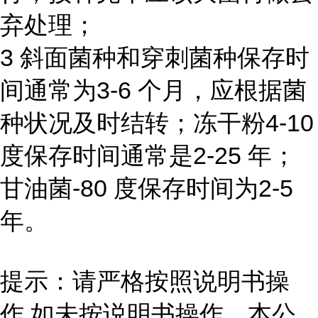
弃处理；
3 斜面菌种和穿刺菌种保存时
间通常为3-6 个月，应根据菌
种状况及时结转；冻干粉4-10
度保存时间通常是2-25 年；
甘油菌-80 度保存时间为2-5
年。
提示：请严格按照说明书操
作,如未按说明书操作，本公