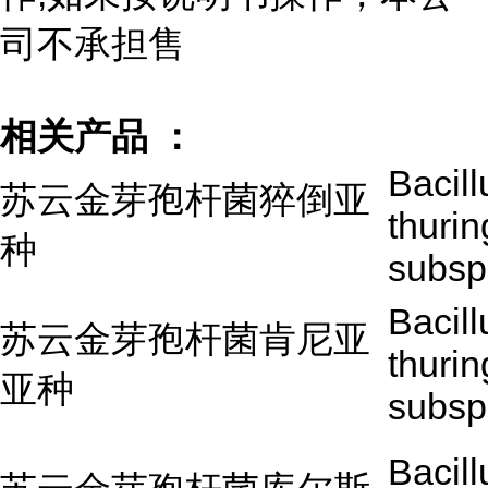
司不承担售
相关产品 ：
Bacill
苏云金芽孢杆菌猝倒亚
thurin
种
subsp
Bacill
苏云金芽孢杆菌肯尼亚
thurin
亚种
subsp
Bacill