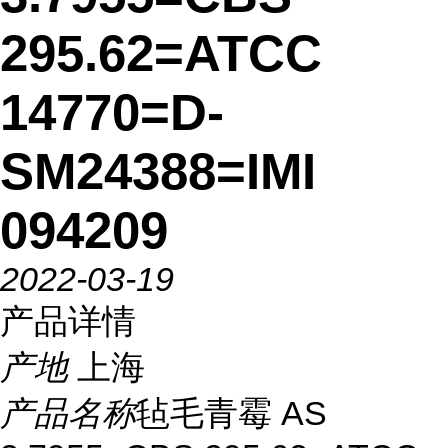
295.62=ATCC
14770=D-
SM24388=IMI
094209
2022-03-19
产品详情
产地
上海
产品名称
毡毛青霉 AS