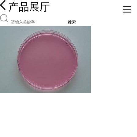
产品展厅
搜索