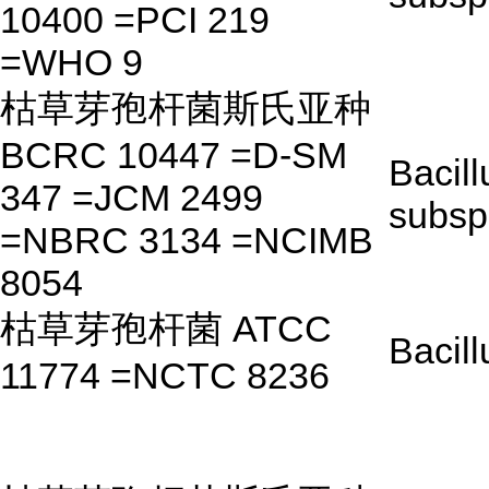
10400 =PCI 219
=WHO 9
枯草芽孢杆菌斯氏亚种
BCRC 10447 =D-SM
Bacill
347 =JCM 2499
subsp.
=NBRC 3134 =NCIMB
8054
枯草芽孢杆菌 ATCC
Bacill
11774 =NCTC 8236