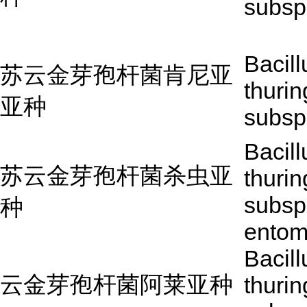
subsp
Bacill
苏云金芽孢杆菌肯尼亚
thurin
亚种
subsp
Bacill
苏云金芽孢杆菌杀虫亚
thurin
subsp
种
entom
Bacill
云金芽孢杆菌阿莱亚种
thurin