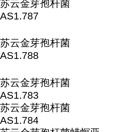
苏云金芽孢杆菌
AS1.787
苏云金芽孢杆菌
AS1.788
苏云金芽孢杆菌
AS1.783
苏云金芽孢杆菌
AS1.784