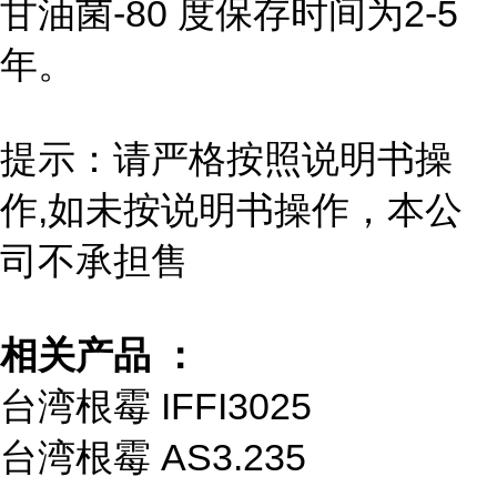
甘油菌-80 度保存时间为2-5
年。
提示：请严格按照说明书操
作,如未按说明书操作，本公
司不承担售
相关产品 ：
台湾根霉 IFFI3025
台湾根霉 AS3.235