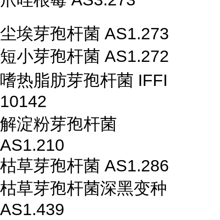
尘埃芽孢杆菌 AS1.273
短小芽孢杆菌 AS1.272
嗜热脂肪芽孢杆菌 IFFI
10142
解淀粉芽孢杆菌
AS1.210
枯草芽孢杆菌 AS1.286
枯草芽孢杆菌深黑变种
AS1.439