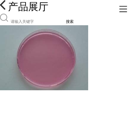
产品展厅
搜索