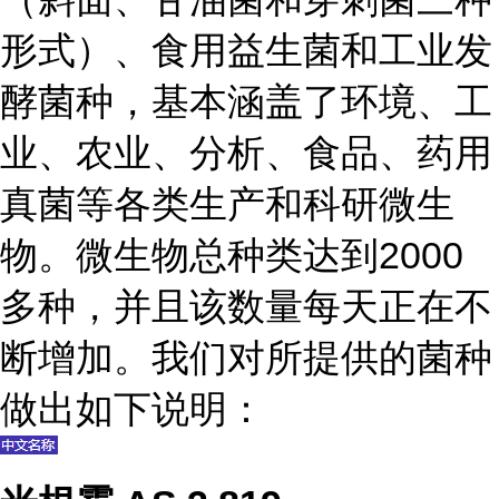
形式）、食用益生菌和工业发
酵菌种，基本涵盖了环境、工
业、农业、分析、食品、药用
真菌等各类生产和科研微生
物。微生物总种类达到2000
多种，并且该数量每天正在不
断增加。我们对所提供的菌种
做出如下说明：