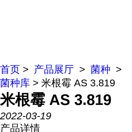
首页
>
产品展厅
>
菌种
>
菌种库
> 米根霉 AS 3.819
米根霉 AS 3.819
2022-03-19
产品详情