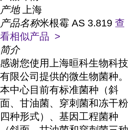
产地
上海
产品名称
米根霉 AS 3.819
查
看相似产品 >
简介
感谢您使用上海晅科生物科技
有限公司提供的微生物菌种。
本中心目前有标准菌种（斜
面、甘油菌、穿刺菌和冻干粉
四种形式）、基因工程菌种
（斜面、甘油菌和穿刺菌三种