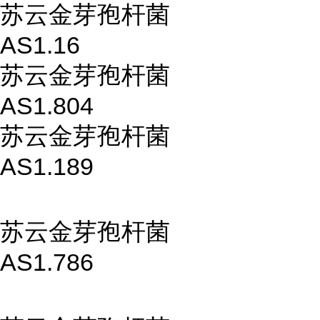
苏云金芽孢杆菌
AS1.16
苏云金芽孢杆菌
AS1.804
苏云金芽孢杆菌
AS1.189
苏云金芽孢杆菌
AS1.786