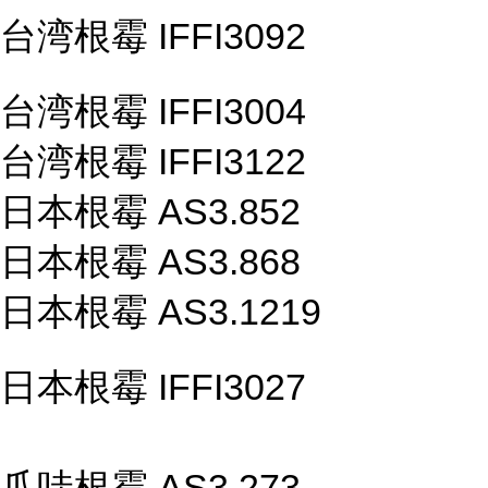
台湾根霉 IFFI3092
台湾根霉 IFFI3004
台湾根霉 IFFI3122
日本根霉 AS3.852
日本根霉 AS3.868
日本根霉 AS3.1219
日本根霉 IFFI3027
爪哇根霉 AS3.273