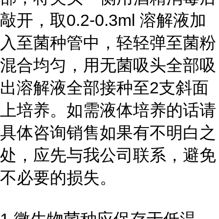
敲开，取0.2-0.3ml 溶解液加
入至菌种管中，轻轻弹至菌粉
混合均匀，用无菌吸头全部吸
出溶解液全部接种至2支斜面
上培养。如需液体培养的话请
具体咨询销售如果有不明白之
处，应先与我公司联系，避免
不必要的损失。