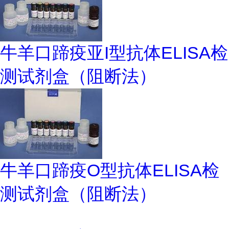
牛羊口蹄疫亚I型抗体ELISA检
测试剂盒（阻断法）
牛羊口蹄疫O型抗体ELISA检
测试剂盒（阻断法）