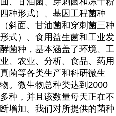
面、甘油菌、穿刺菌和冻干粉
四种形式）、基因工程菌种
（斜面、甘油菌和穿刺菌三种
形式）、食用益生菌和工业发
酵菌种，基本涵盖了环境、工
业、农业、分析、食品、药用
真菌等各类生产和科研微生
物。微生物总种类达到2000
多种，并且该数量每天正在不
断增加。我们对所提供的菌种