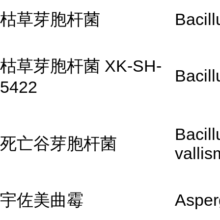
枯草芽胞杆菌
Bacill
枯草芽胞杆菌 XK-SH-
Bacill
5422
Bacill
死亡谷芽胞杆菌
vallis
宇佐美曲霉
Asperg