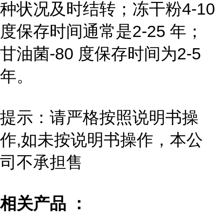
种状况及时结转；冻干粉4-10
度保存时间通常是2-25 年；
甘油菌-80 度保存时间为2-5
年。
提示：请严格按照说明书操
作,如未按说明书操作，本公
司不承担售
相关产品 ：