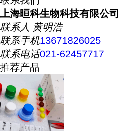
联系我们
上海晅科生物科技有限公司
联系人
黄明浩
联系手机
13671826025
联系电话
021-62457717
推荐产品