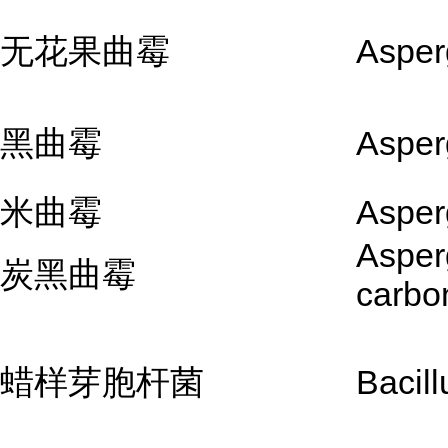
无花果曲霉
Asper
黑曲霉
Asperg
米曲霉
Asper
Asperg
炭黑曲霉
carbo
蜡样芽胞杆菌
Bacill