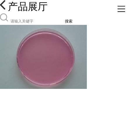
产品展厅
搜索