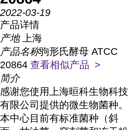
2022-03-19
产品详情
产地
上海
产品名称
驹形氏酵母 ATCC
20864
查看相似产品 >
简介
感谢您使用上海晅科生物科技
有限公司提供的微生物菌种。
本中心目前有标准菌种（斜