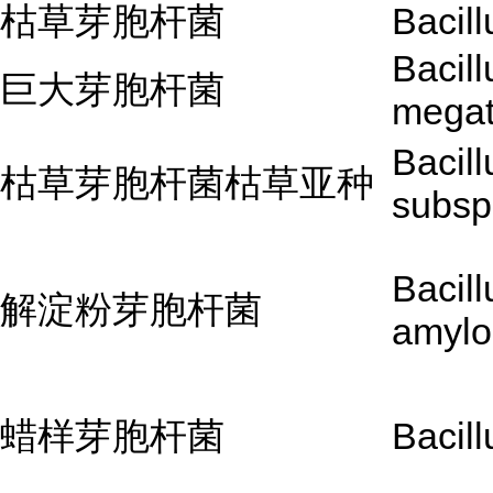
枯草芽胞杆菌
Bacill
Bacill
巨大芽胞杆菌
megat
Bacill
枯草芽胞杆菌枯草亚种
subsp.
Bacill
解淀粉芽胞杆菌
amylo
蜡样芽胞杆菌
Bacill