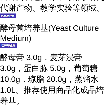
代谢产物、教学实验等领域。
酵母菌培养基(Yeast Culture
Medium)
酵母膏 3.0g，麦芽浸膏
3.0g，蛋白胨 5.0g，葡萄糖
10.0g，琼脂 20.0g，蒸馏水
1.0L。推荐使用商品化成品培
养基。