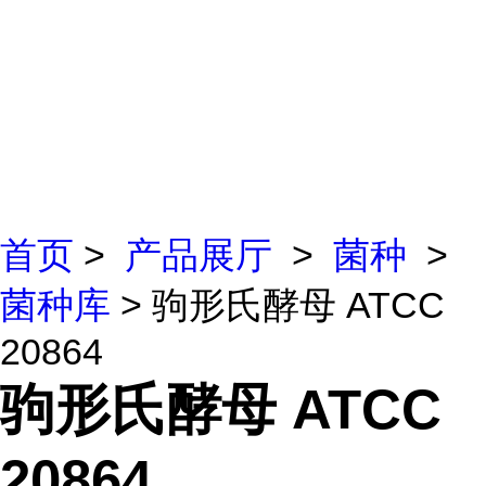
首页
>
产品展厅
>
菌种
>
菌种库
> 驹形氏酵母 ATCC
20864
驹形氏酵母 ATCC
20864