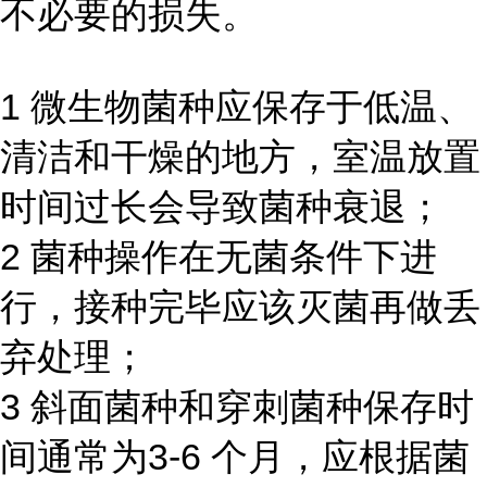
不必要的损失。
1 微生物菌种应保存于低温、
清洁和干燥的地方，室温放置
时间过长会导致菌种衰退；
2 菌种操作在无菌条件下进
行，接种完毕应该灭菌再做丢
弃处理；
3 斜面菌种和穿刺菌种保存时
间通常为3-6 个月，应根据菌