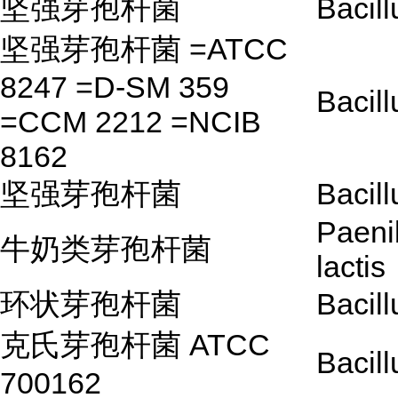
坚强芽孢杆菌
Bacill
坚强芽孢杆菌 =ATCC
8247 =D-SM 359
Bacill
=CCM 2212 =NCIB
8162
坚强芽孢杆菌
Bacill
Paeni
牛奶类芽孢杆菌
lactis
环状芽孢杆菌
Bacill
克氏芽孢杆菌 ATCC
Bacill
700162