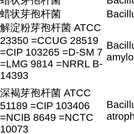
蜡状芽孢杆菌
Bacill
蜡状芽孢杆菌
Bacill
解淀粉芽孢杆菌 ATCC
23350 =CCUG 28519
Bacill
=CIP 103265 =D-SM 7
amylo
=LMG 9814 =NRRL B-
14393
深褐芽孢杆菌 ATCC
Bacill
51189 =CIP 103406
atrop
=NCIB 8649 =NCTC
10073