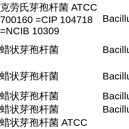
克劳氏芽孢杆菌 ATCC
Bacill
700160 =CIP 104718
=NCIB 10309
蜡状芽孢杆菌
Bacill
蜡状芽孢杆菌
Bacill
蜡状芽孢杆菌
Bacill
蜡状芽孢杆菌
Bacill
蜡状芽孢杆菌 ATCC