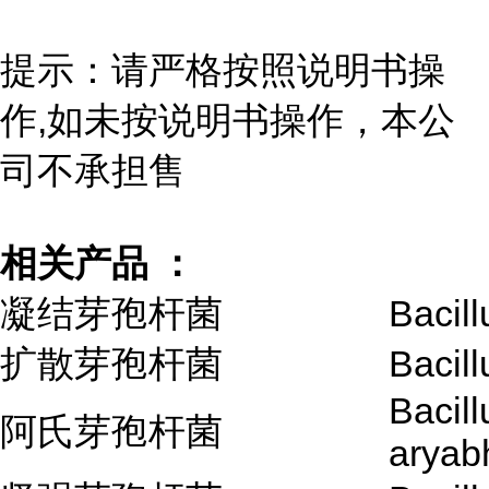
提示：请严格按照说明书操
作,如未按说明书操作，本公
司不承担售
相关产品 ：
凝结芽孢杆菌
Bacil
扩散芽孢杆菌
Bacill
Bacill
阿氏芽孢杆菌
aryabh