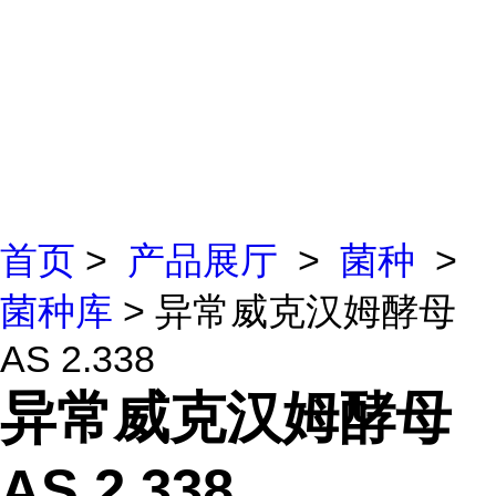
首页
>
产品展厅
>
菌种
>
菌种库
> 异常威克汉姆酵母
AS 2.338
异常威克汉姆酵母
AS 2.338