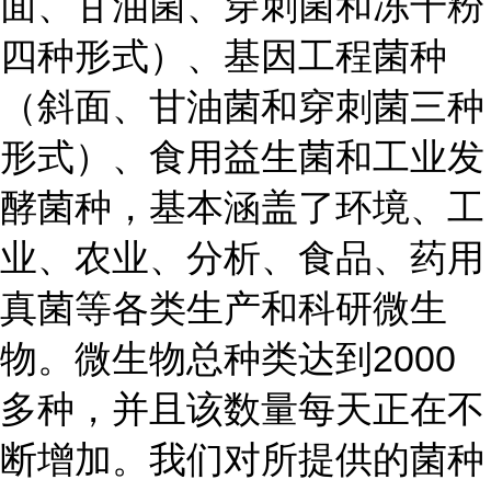
面、甘油菌、穿刺菌和冻干粉
四种形式）、基因工程菌种
（斜面、甘油菌和穿刺菌三种
形式）、食用益生菌和工业发
酵菌种，基本涵盖了环境、工
业、农业、分析、食品、药用
真菌等各类生产和科研微生
物。微生物总种类达到2000
多种，并且该数量每天正在不
断增加。我们对所提供的菌种