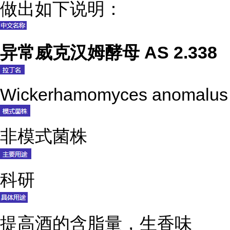
做出如下说明：
异常威克汉姆酵母 AS 2.338
Wickerhamomyces anomalus
非模式菌株
科研
提高酒的含脂量，生香味