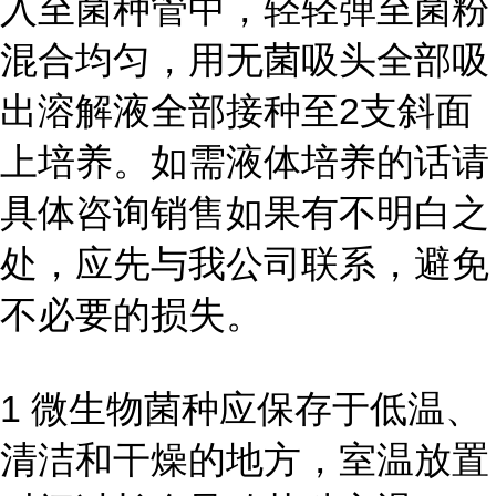
入至菌种管中，轻轻弹至菌粉
混合均匀，用无菌吸头全部吸
出溶解液全部接种至2支斜面
上培养。如需液体培养的话请
具体咨询销售如果有不明白之
处，应先与我公司联系，避免
不必要的损失。
1 微生物菌种应保存于低温、
清洁和干燥的地方，室温放置