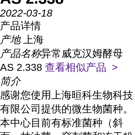
2022-03-18
产品详情
产地
上海
产品名称
异常威克汉姆酵母
AS 2.338
查看相似产品 >
简介
感谢您使用上海晅科生物科技
有限公司提供的微生物菌种。
本中心目前有标准菌种（斜