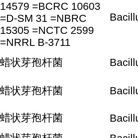
14579 =BCRC 10603
Bacill
=D-SM 31 =NBRC
15305 =NCTC 2599
=NRRL B-3711
蜡状芽孢杆菌
Bacill
蜡状芽孢杆菌
Bacill
蜡状芽孢杆菌
Bacill