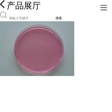
产品展厅
搜索