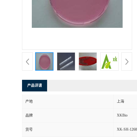
产品详请
产地
上海
XKBio
品牌
XK-SH-1268
货号