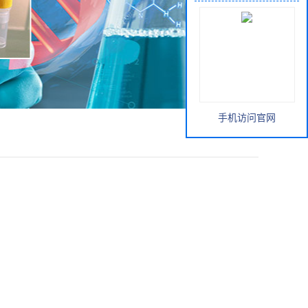
手机访问官网