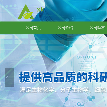
公司首页
公司介绍
公司动态