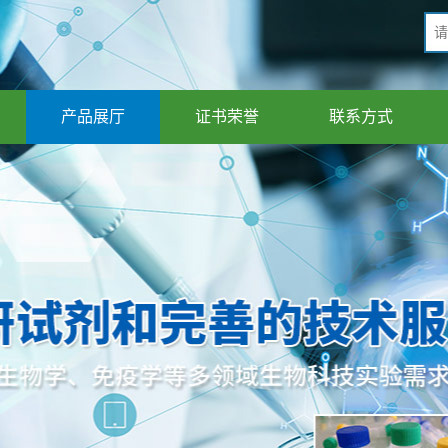
产品展厅
证书荣誉
联系方式