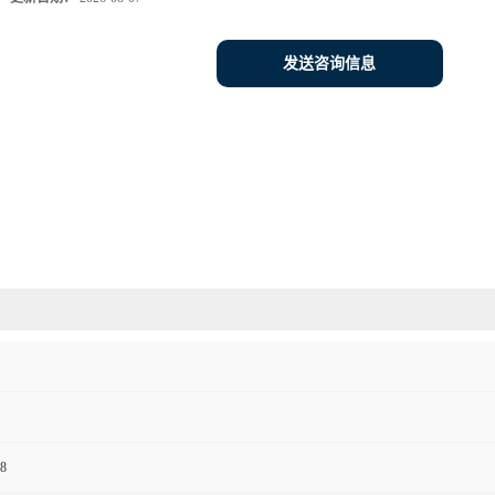
发送咨询信息
8