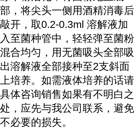
部，将尖头一侧用酒精消毒后
敲开，取0.2-0.3ml 溶解液加
入至菌种管中，轻轻弹至菌粉
混合均匀，用无菌吸头全部吸
出溶解液全部接种至2支斜面
上培养。如需液体培养的话请
具体咨询销售如果有不明白之
处，应先与我公司联系，避免
不必要的损失。