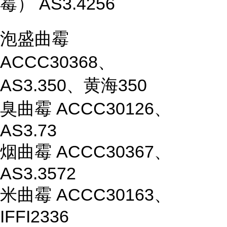
霉） AS3.4256
泡盛曲霉
ACCC30368、
AS3.350、黄海350
臭曲霉 ACCC30126、
AS3.73
烟曲霉 ACCC30367、
AS3.3572
米曲霉 ACCC30163、
IFFI2336