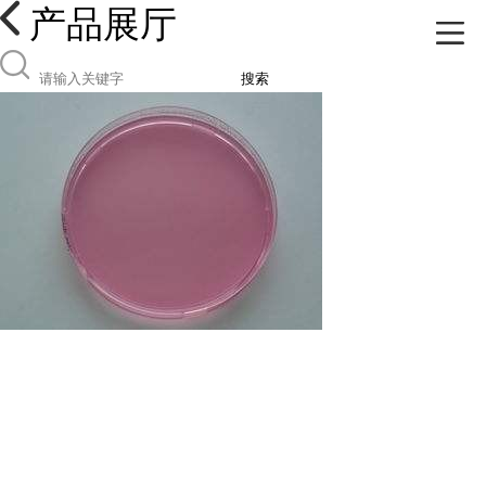
产品展厅
搜索