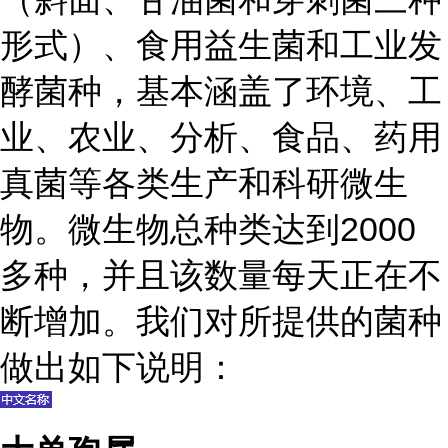
形式）、食用益生菌和工业发
酵菌种，基本涵盖了环境、工
业、农业、分析、食品、药用
真菌等各类生产和科研微生
物。微生物总种类达到2000
多种，并且该数量每天正在不
断增加。我们对所提供的菌种
做出如下说明：