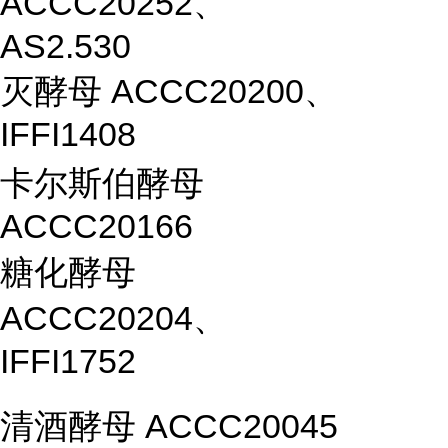
ACCC20252、
AS2.530
灭酵母 ACCC20200、
IFFI1408
卡尔斯伯酵母
ACCC20166
糖化酵母
ACCC20204、
IFFI1752
清酒酵母 ACCC20045