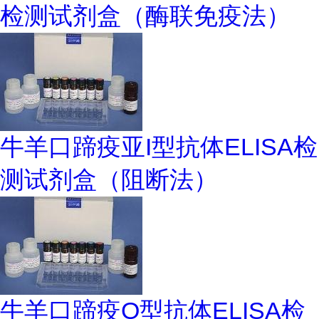
检测试剂盒（酶联免疫法）
牛羊口蹄疫亚I型抗体ELISA检
测试剂盒（阻断法）
牛羊口蹄疫O型抗体ELISA检