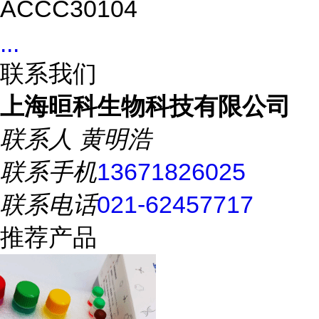
ACCC30104
...
联系我们
上海晅科生物科技有限公司
联系人
黄明浩
联系手机
13671826025
联系电话
021-62457717
推荐产品