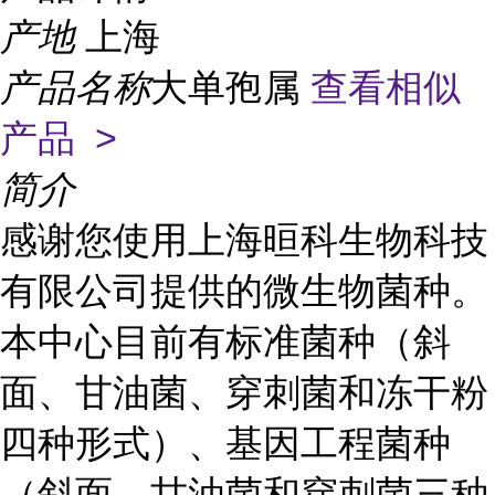
产地
上海
产品名称
大单孢属
查看相似
产品 >
简介
感谢您使用上海晅科生物科技
有限公司提供的微生物菌种。
本中心目前有标准菌种（斜
面、甘油菌、穿刺菌和冻干粉
四种形式）、基因工程菌种
（斜面、甘油菌和穿刺菌三种