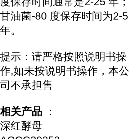
度保存时间通常是2-25 年；
甘油菌-80 度保存时间为2-5
年。
提示：请严格按照说明书操
作,如未按说明书操作，本公
司不承担售
相关产品
：
深红酵母