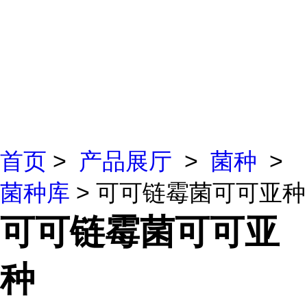
首页
>
产品展厅
>
菌种
>
菌种库
> 可可链霉菌可可亚种
可可链霉菌可可亚
种