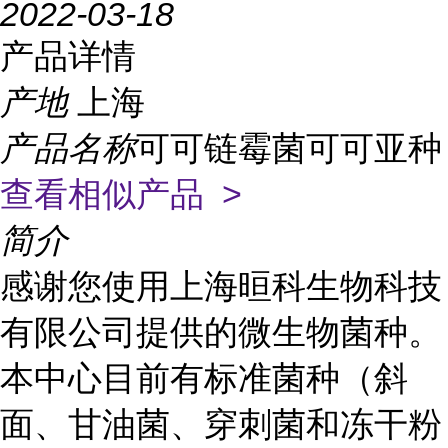
2022-03-18
产品详情
产地
上海
产品名称
可可链霉菌可可亚种
查看相似产品 >
简介
感谢您使用上海晅科生物科技
有限公司提供的微生物菌种。
本中心目前有标准菌种（斜
面、甘油菌、穿刺菌和冻干粉