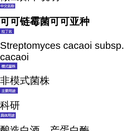
可可链霉菌可可亚种
Streptomyces cacaoi subsp.
cacaoi
非模式菌株
科研
酿造白酒，产蛋白酶。