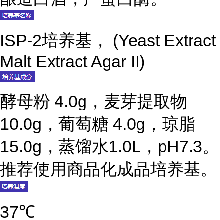
ISP-2培养基， (Yeast Extract
Malt Extract Agar II)
酵母粉 4.0g，麦芽提取物
10.0g，葡萄糖 4.0g，琼脂
15.0g，蒸馏水1.0L，pH7.3。
推荐使用商品化成品培养基。
37℃