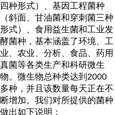
四种形式）、基因工程菌种
（斜面、甘油菌和穿刺菌三种
形式）、食用益生菌和工业发
酵菌种，基本涵盖了环境、工
业、农业、分析、食品、药用
真菌等各类生产和科研微生
物。微生物总种类达到2000
多种，并且该数量每天正在不
断增加。我们对所提供的菌种
做出如下说明：