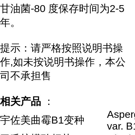
甘油菌-80 度保存时间为2-5
年。
提示：请严格按照说明书操
作,如未按说明书操作，本公
司不承担售
相关产品
：
Asperg
宇佐美曲霉B1变种
var. B