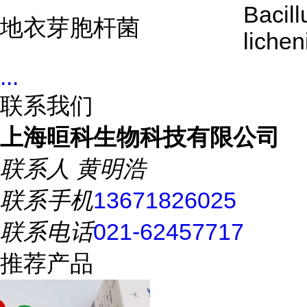
Bacill
地衣芽胞杆菌
lichen
...
联系我们
上海晅科生物科技有限公司
联系人
黄明浩
联系手机
13671826025
联系电话
021-62457717
推荐产品