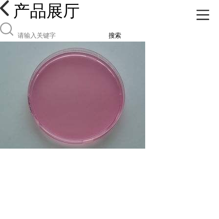
产品展厅
搜索