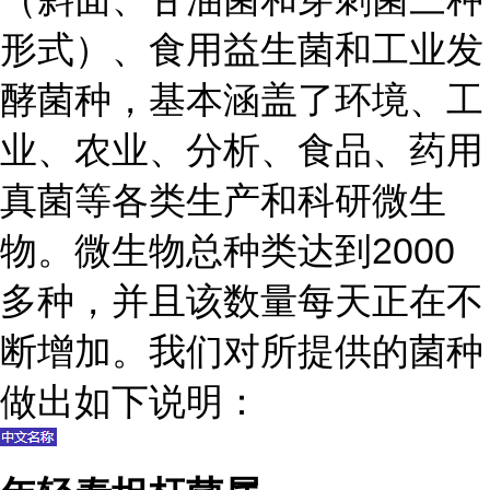
形式）、食用益生菌和工业发
酵菌种，基本涵盖了环境、工
业、农业、分析、食品、药用
真菌等各类生产和科研微生
物。微生物总种类达到2000
多种，并且该数量每天正在不
断增加。我们对所提供的菌种
做出如下说明：