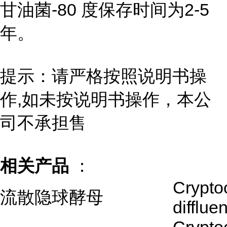
甘油菌-80 度保存时间为2-5
年。
提示：请严格按照说明书操
作,如未按说明书操作，本公
司不承担售
相关产品
：
Crypto
流散隐球酵母
difflue