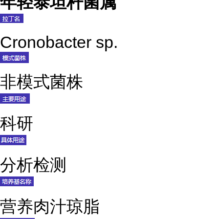
年轻泰坦杆菌属
Cronobacter sp.
非模式菌株
科研
分析检测
营养肉汁琼脂