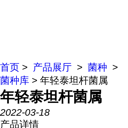
首页
>
产品展厅
>
菌种
>
菌种库
> 年轻泰坦杆菌属
年轻泰坦杆菌属
2022-03-18
产品详情