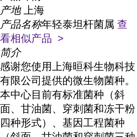
产地
上海
产品名称
年轻泰坦杆菌属
查
看相似产品 >
简介
感谢您使用上海晅科生物科技
有限公司提供的微生物菌种。
本中心目前有标准菌种（斜
面、甘油菌、穿刺菌和冻干粉
四种形式）、基因工程菌种
（斜面、甘油菌和穿刺菌三种