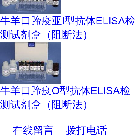
牛羊口蹄疫亚I型抗体ELISA检
测试剂盒（阻断法）
牛羊口蹄疫O型抗体ELISA检
测试剂盒（阻断法）
在线留言
拨打电话