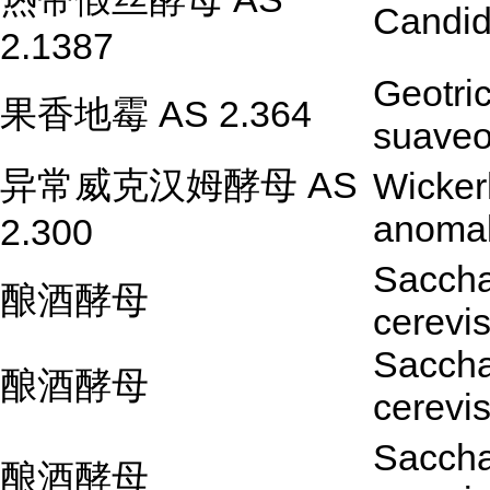
Candida
2.1387
Geotri
果香地霉 AS 2.364
suaveo
异常威克汉姆酵母 AS
Wicke
anoma
2.300
Sacch
酿酒酵母
cerevi
Sacch
酿酒酵母
cerevi
Sacch
酿酒酵母