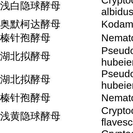
Crypto
浅白隐球酵母
albidu
奥默柯达酵母
Kodam
榛针孢酵母
Nemato
Pseud
湖北拟酵母
hubeie
Pseud
湖北拟酵母
hubeie
榛针孢酵母
Nemato
Crypto
浅黄隐球酵母
flaves