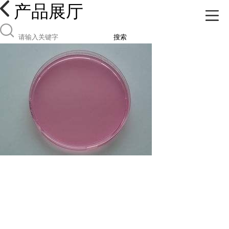
产品展厅
搜索