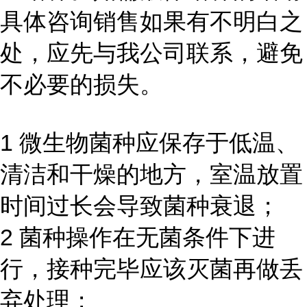
具体咨询销售如果有不明白之
处，应先与我公司联系，避免
不必要的损失。
1 微生物菌种应保存于低温、
清洁和干燥的地方，室温放置
时间过长会导致菌种衰退；
2 菌种操作在无菌条件下进
行，接种完毕应该灭菌再做丢
弃处理；