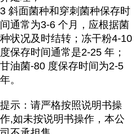
3 斜面菌种和穿刺菌种保存时
间通常为3-6 个月，应根据菌
种状况及时结转；冻干粉4-10
度保存时间通常是2-25 年；
甘油菌-80 度保存时间为2-5
年。
提示：请严格按照说明书操
作,如未按说明书操作，本公
司不承担售