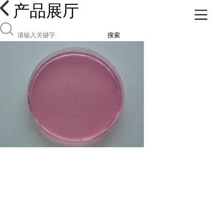
产品展厅
搜索