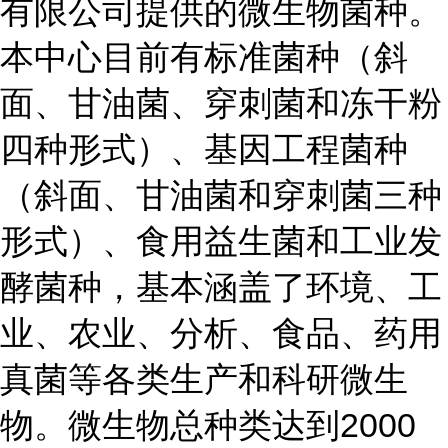
有限公司提供的微生物菌种。
本中心目前有标准菌种（斜
面、甘油菌、穿刺菌和冻干粉
四种形式）、基因工程菌种
（斜面、甘油菌和穿刺菌三种
形式）、食用益生菌和工业发
酵菌种，基本涵盖了环境、工
业、农业、分析、食品、药用
真菌等各类生产和科研微生
物。微生物总种类达到2000