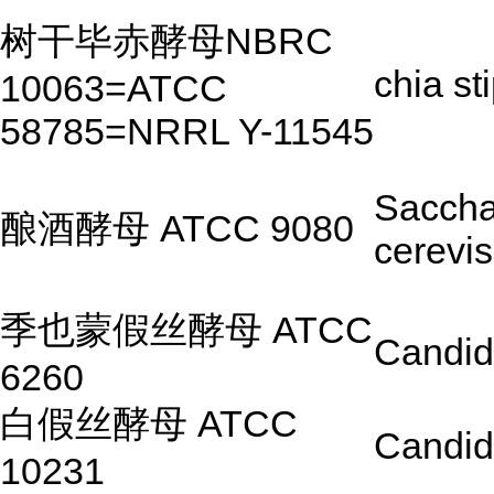
树干毕赤酵母NBRC
chia sti
10063=ATCC
58785=NRRL Y-11545
Sacch
酿酒酵母 ATCC 9080
cerevis
季也蒙假丝酵母 ATCC
Candida
6260
白假丝酵母 ATCC
Candid
10231