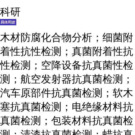
科研
木材防腐化合物分析；细菌附
着性抗性检测；真菌附着性抗
性检测；空降设备抗真菌性检
测；航空发射器抗真菌检测；
汽车原部件抗真菌检测；软木
塞抗真菌检测；电绝缘材料抗
真菌检测；包装材料抗真菌检
测；清漆抗真菌检测；蜡抗真