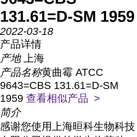
131.61=D-SM 1959
2022-03-18
产品详情
产地
上海
产品名称
黄曲霉 ATCC
9643=CBS 131.61=D-SM
1959
查看相似产品 >
简介
感谢您使用上海晅科生物科技