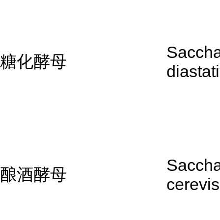
Sacch
糖化酵母
diastat
Sacch
酿酒酵母
cerevis