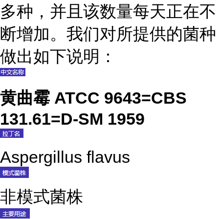
多种，并且该数量每天正在不
断增加。我们对所提供的菌种
做出如下说明：
黄曲霉 ATCC 9643=CBS
131.61=D-SM 1959
Aspergillus flavus
非模式菌株