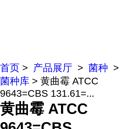
首页
>
产品展厅
>
菌种
>
菌种库
> 黄曲霉 ATCC
9643=CBS 131.61=...
黄曲霉 ATCC
9643=CBS