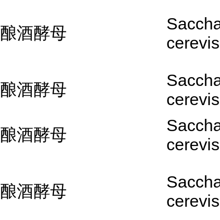
Sacch
酿酒酵母
cerevis
Sacch
酿酒酵母
cerevis
Sacch
酿酒酵母
cerevis
Sacch
酿酒酵母
cerevis