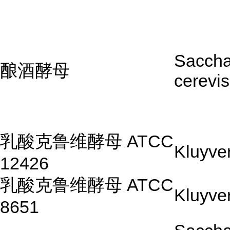
Sacch
酿酒酵母
cerevis
乳酸克鲁维酵母 ATCC
Kluyve
12426
乳酸克鲁维酵母 ATCC
Kluyve
8651