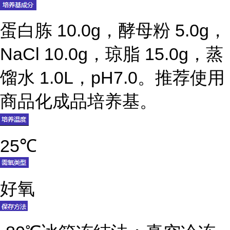
蛋白胨 10.0g，酵母粉 5.0g，
NaCl 10.0g，琼脂 15.0g，蒸
馏水 1.0L，pH7.0。推荐使用
商品化成品培养基。
25℃
好氧