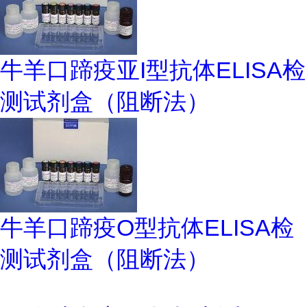
牛羊口蹄疫亚I型抗体ELISA检
测试剂盒（阻断法）
牛羊口蹄疫O型抗体ELISA检
测试剂盒（阻断法）