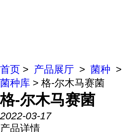
首页
>
产品展厅
>
菌种
>
菌种库
> 格-尔木马赛菌
格-尔木马赛菌
2022-03-17
产品详情