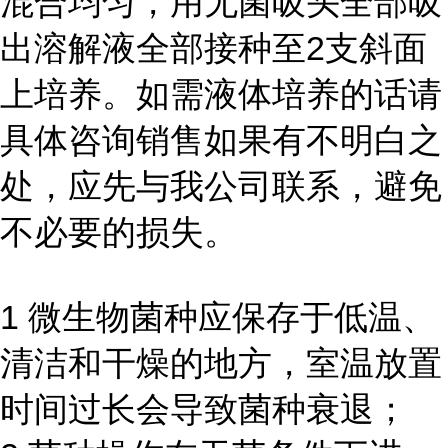
混合均匀，用无菌吸头全部吸
出溶解液全部接种至2支斜面
上培养。如需液体培养的话请
具体咨询销售如果有不明白之
处，应先与我公司联系，避免
不必要的损失。
1 微生物菌种应保存于低温、
清洁和干燥的地方，室温放置
时间过长会导致菌种衰退；