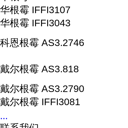
华根霉 IFFI3107
华根霉 IFFI3043
科恩根霉 AS3.2746
戴尔根霉 AS3.818
戴尔根霉 AS3.2790
戴尔根霉 IFFI3081
...
联系我们