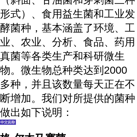
形式）、食用益生菌和工业发
酵菌种，基本涵盖了环境、工
业、农业、分析、食品、药用
真菌等各类生产和科研微生
物。微生物总种类达到2000
多种，并且该数量每天正在不
断增加。我们对所提供的菌种
做出如下说明：