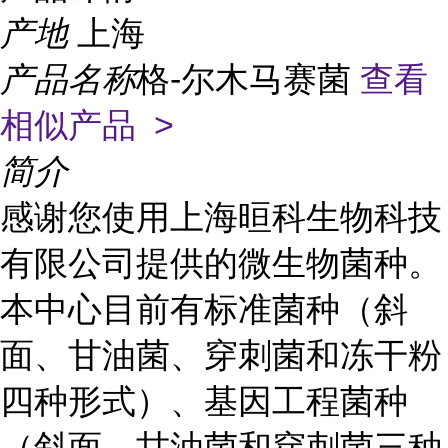
产地
上海
产品名称
格-尔木马赛菌
查看
相似产品 >
简介
感谢您使用上海晅科生物科技
有限公司提供的微生物菌种。
本中心目前有标准菌种（斜
面、甘油菌、穿刺菌和冻干粉
四种形式）、基因工程菌种
（斜面、甘油菌和穿刺菌三种