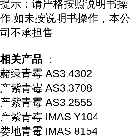
提示：请严格按照说明书操
作,如未按说明书操作，本公
司不承担售
相关产品
：
赭绿青霉 AS3.4302
产紫青霉 AS3.3708
产紫青霉 AS3.2555
产紫青霉 IMAS Y104
娄地青霉 IMAS 8154