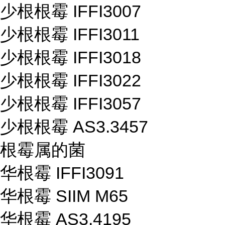
少根根霉 IFFI3007
少根根霉 IFFI3011
少根根霉 IFFI3018
少根根霉 IFFI3022
少根根霉 IFFI3057
少根根霉 AS3.3457
根霉属的菌
华根霉 IFFI3091
华根霉 SIIM M65
华根霉 AS3.4195