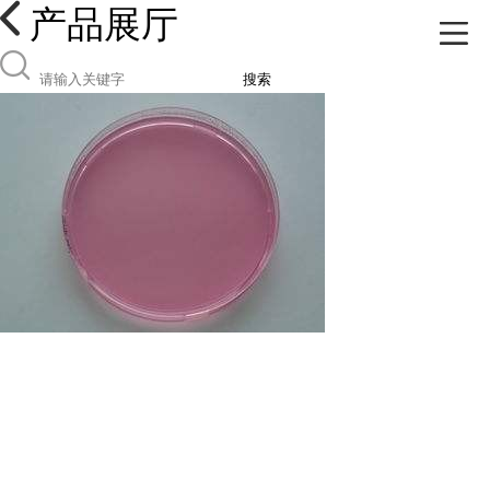
产品展厅
搜索