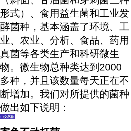
形式）、食用益生菌和工业发
酵菌种，基本涵盖了环境、工
业、农业、分析、食品、药用
真菌等各类生产和科研微生
物。微生物总种类达到2000
多种，并且该数量每天正在不
断增加。我们对所提供的菌种
做出如下说明：