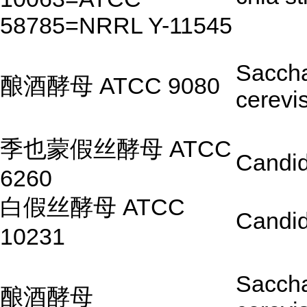
58785=NRRL Y-11545
Sacch
酿酒酵母 ATCC 9080
cerevi
季也蒙假丝酵母 ATCC
Candid
6260
白假丝酵母 ATCC
Candid
10231
Sacch
酿酒酵母