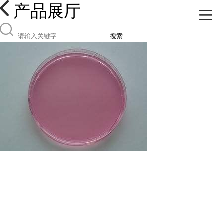
产品展厅
搜索