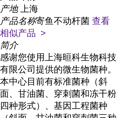
产地
上海
产品名称
寄鱼不动杆菌
查看
相似产品 >
简介
感谢您使用上海晅科生物科技
有限公司提供的微生物菌种。
本中心目前有标准菌种（斜
面、甘油菌、穿刺菌和冻干粉
四种形式）、基因工程菌种
（斜面、甘油菌和穿刺菌三种