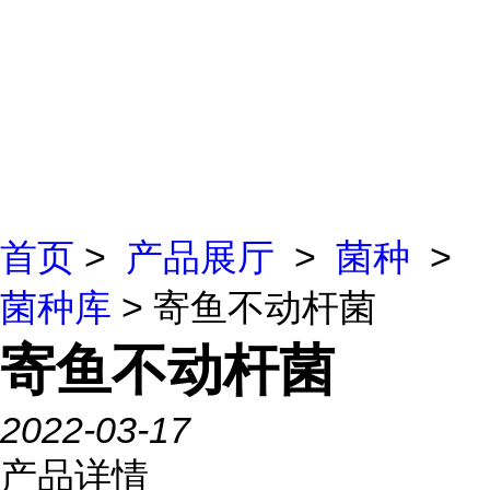
首页
>
产品展厅
>
菌种
>
菌种库
> 寄鱼不动杆菌
寄鱼不动杆菌
2022-03-17
产品详情