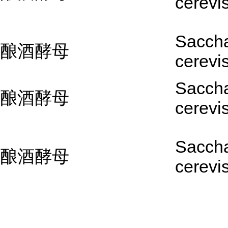
cerevi
Sacch
酿酒酵母
cerevi
Sacch
酿酒酵母
cerevi
Sacch
酿酒酵母
cerevi