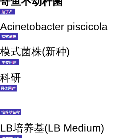
寄鱼不动杆菌
Acinetobacter piscicola
模式菌株
(新种)
科研
LB培养基(LB Medium)