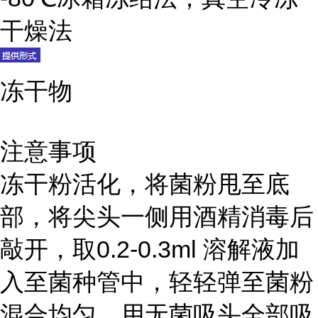
干燥法
冻干物
注意事项
冻干粉活化，将菌粉甩至底
部，将尖头一侧用酒精消毒后
敲开，取0.2-0.3ml 溶解液加
入至菌种管中，轻轻弹至菌粉
混合均匀，用无菌吸头全部吸