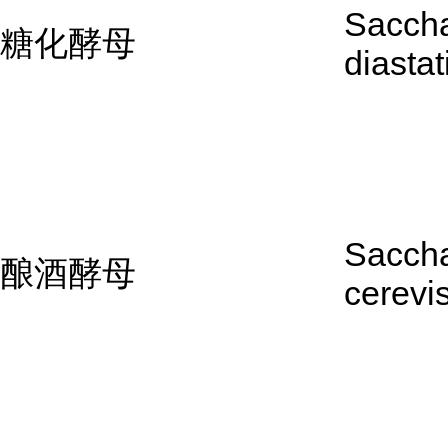
Sacch
糖化酵母
diastat
Sacch
酿酒酵母
cerevi