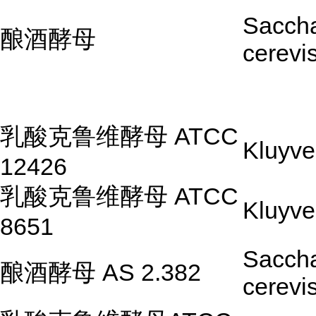
Sacch
酿酒酵母
cerevi
乳酸克鲁维酵母 ATCC
Kluyve
12426
乳酸克鲁维酵母 ATCC
Kluyve
8651
Sacch
酿酒酵母 AS 2.382
cerevi