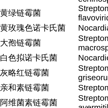
Strepto
黄绿链霉菌
flavoviri
黄玫瑰色诺卡氏菌
Nocardi
Strepto
大孢链霉菌
macros
白色拟诺卡氏菌
Nocardi
Strepto
灰略红链霉菌
griseor
亲和素链霉菌
Streptom
Strepto
阿维菌素链霉菌
avermiti