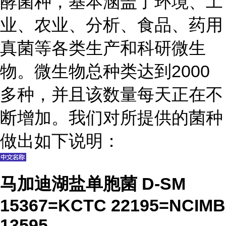
酵菌种，基本涵盖了环境、工
业、农业、分析、食品、药用
真菌等各类生产和科研微生
物。微生物总种类达到2000
多种，并且该数量每天正在不
断增加。我们对所提供的菌种
做出如下说明：
马加迪湖盐单胞菌 D-SM
15367=KCTC 22195=NCIMB
13595