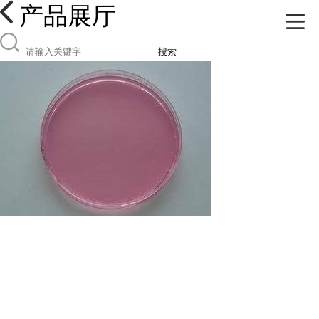
产品展厅
搜索