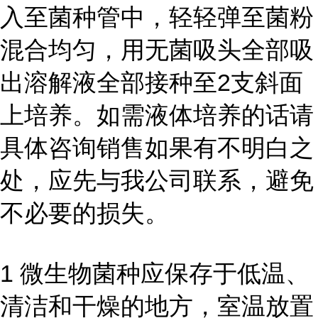
入至菌种管中，轻轻弹至菌粉
混合均匀，用无菌吸头全部吸
出溶解液全部接种至2支斜面
上培养。如需液体培养的话请
具体咨询销售如果有不明白之
处，应先与我公司联系，避免
不必要的损失。
1 微生物菌种应保存于低温、
清洁和干燥的地方，室温放置