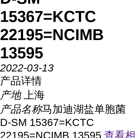
15367=KCTC
22195=NCIMB
13595
2022-03-13
产品详情
产地
上海
产品名称
马加迪湖盐单胞菌
D-SM 15367=KCTC
22195=NCIMB 13595
查看相