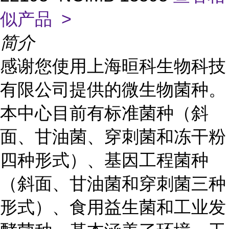
似产品 >
简介
感谢您使用上海晅科生物科技
有限公司提供的微生物菌种。
本中心目前有标准菌种（斜
面、甘油菌、穿刺菌和冻干粉
四种形式）、基因工程菌种
（斜面、甘油菌和穿刺菌三种
形式）、食用益生菌和工业发