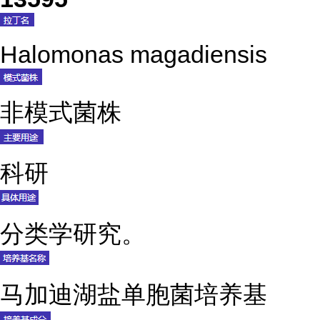
Halomonas magadiensis
非模式菌株
科研
分类学研究。
马加迪湖盐单胞菌培养基