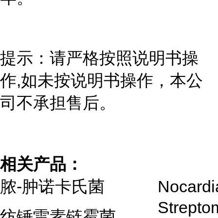
提示：请严格按照说明书操
作,如未按说明书操作，本公
司不承担售后。
相关产品：
脓-肿诺卡氏菌
Nocardi
Strepto
纺锤雷素链霉菌