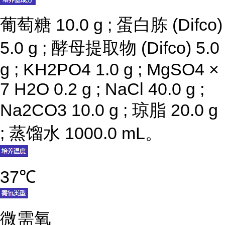
葡萄糖 10.0 g ; 蛋白胨 (Difco)
5.0 g ; 酵母提取物 (Difco) 5.0
g ; KH2PO4 1.0 g ; MgSO4 ×
7 H2O 0.2 g ; NaCl 40.0 g ;
Na2CO3 10.0 g ; 琼脂 20.0 g
; 蒸馏水 1000.0 mL。
37℃
微需氧