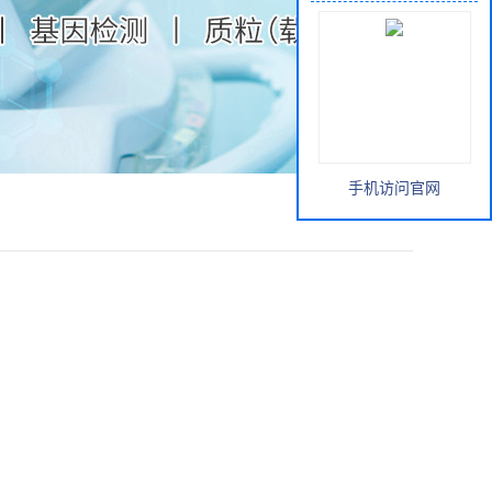
手机访问官网