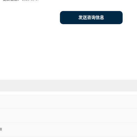
发送咨询信息
8