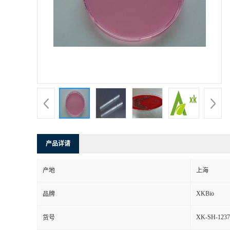
产品详请
产地
上海
XKBio
品牌
XK-SH-1237
货号