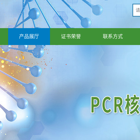
产品展厅
证书荣誉
联系方式