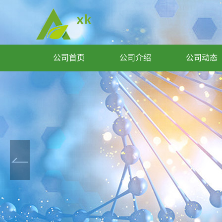
公司首页
公司介绍
公司动态