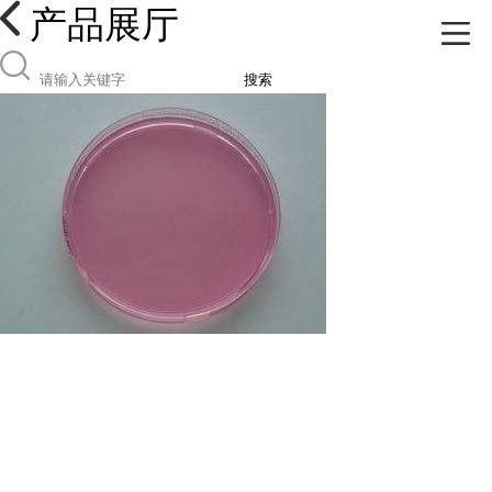
产品展厅
搜索