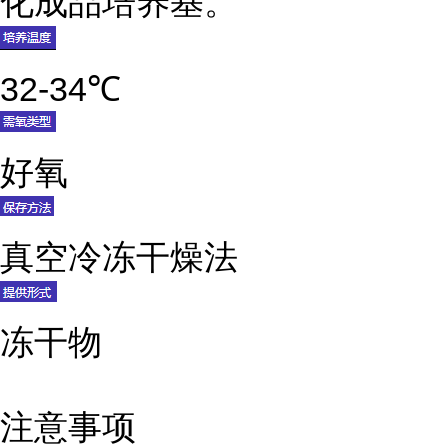
化成品培养基。
32-34℃
好氧
真空冷冻干燥法
冻干物
注意事项