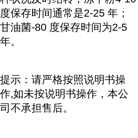
度保存时间通常是2-25 年；
甘油菌-80 度保存时间为2-5
年。
提示：请严格按照说明书操
作,如未按说明书操作，本公
司不承担售后。