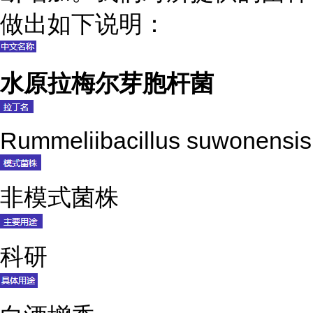
做出如下说明：
水原拉梅尔芽胞杆菌
Rummeliibacillus suwonensis
非模式菌株
科研