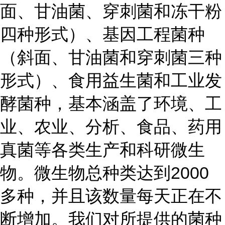
面、甘油菌、穿刺菌和冻干粉
四种形式）、基因工程菌种
（斜面、甘油菌和穿刺菌三种
形式）、食用益生菌和工业发
酵菌种，基本涵盖了环境、工
业、农业、分析、食品、药用
真菌等各类生产和科研微生
物。微生物总种类达到2000
多种，并且该数量每天正在不
断增加。我们对所提供的菌种