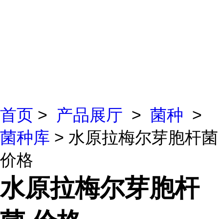
首页
>
产品展厅
>
菌种
>
菌种库
> 水原拉梅尔芽胞杆菌
价格
水原拉梅尔芽胞杆