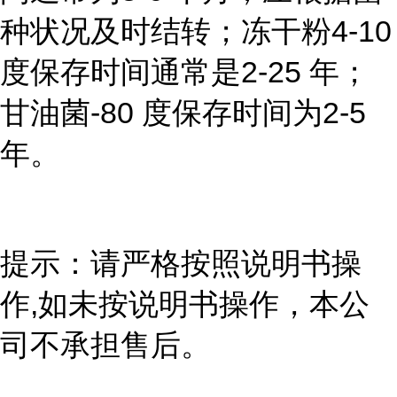
种状况及时结转；冻干粉4-10
度保存时间通常是2-25 年；
甘油菌-80 度保存时间为2-5
年。
提示：请严格按照说明书操
作,如未按说明书操作，本公
司不承担售后。