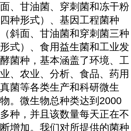
面、甘油菌、穿刺菌和冻干粉
四种形式）、基因工程菌种
（斜面、甘油菌和穿刺菌三种
形式）、食用益生菌和工业发
酵菌种，基本涵盖了环境、工
业、农业、分析、食品、药用
真菌等各类生产和科研微生
物。微生物总种类达到2000
多种，并且该数量每天正在不
断增加。我们对所提供的菌种