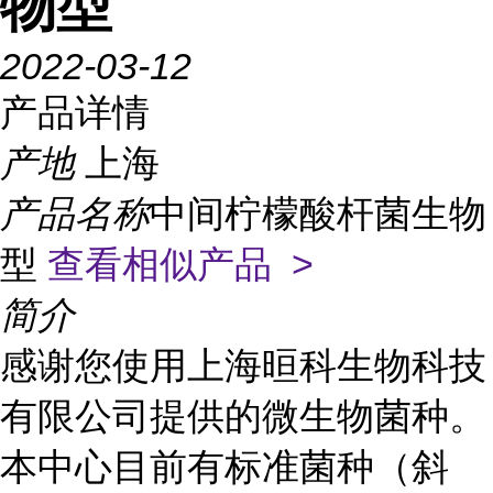
物型
2022-03-12
产品详情
产地
上海
产品名称
中间柠檬酸杆菌生物
型
查看相似产品 >
简介
感谢您使用上海晅科生物科技
有限公司提供的微生物菌种。
本中心目前有标准菌种（斜