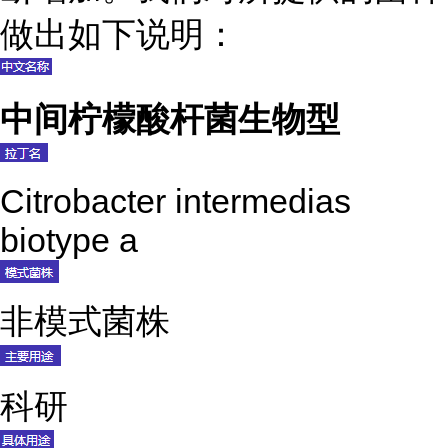
做出如下说明：
中间柠檬酸杆菌生物型
Citrobacter intermedias
biotype a
非模式菌株
科研