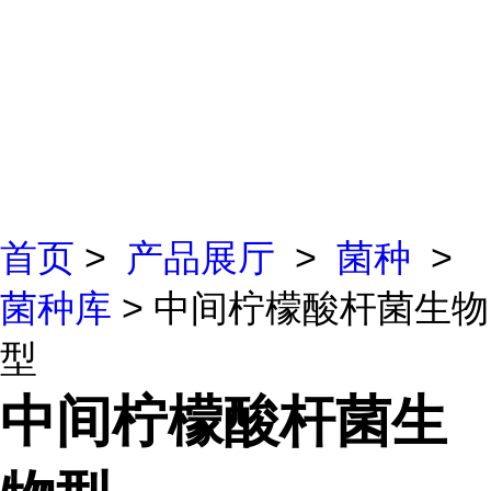
首页
>
产品展厅
>
菌种
>
菌种库
> 中间柠檬酸杆菌生物
型
中间柠檬酸杆菌生