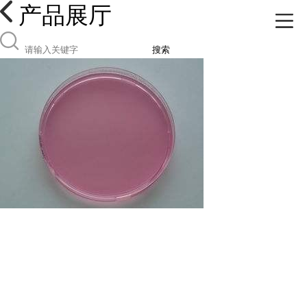
产品展厅
搜索