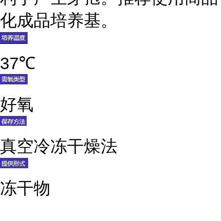
化成品培养基。
37℃
好氧
真空冷冻干燥法
冻干物