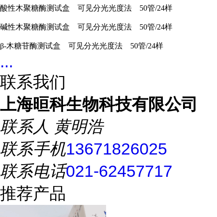
酸性木聚糖酶测试盒 可见分光光度法 50管/24样
碱性木聚糖酶测试盒 可见分光光度法 50管/24样
β-木糖苷酶测试盒 可见分光光度法 50管/24样
...
联系我们
上海晅科生物科技有限公司
联系人
黄明浩
联系手机
13671826025
联系电话
021-62457717
推荐产品