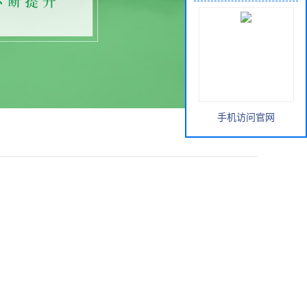
手机访问官网