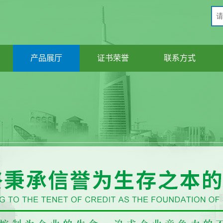
产品展厅
证书荣誉
联系方式