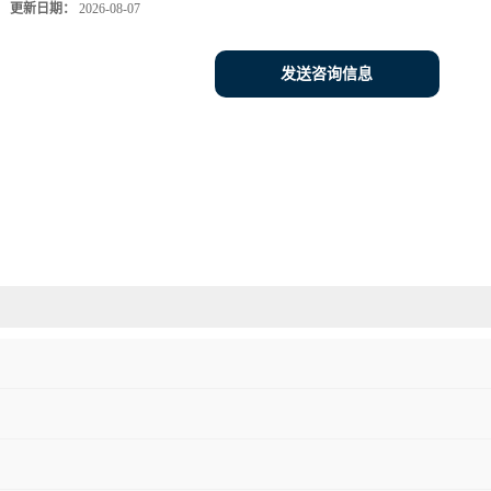
更新日期：
2026-08-07
发送咨询信息