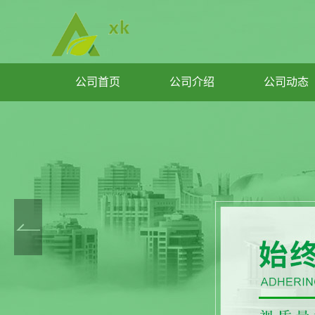
公司首页
公司介绍
公司动态