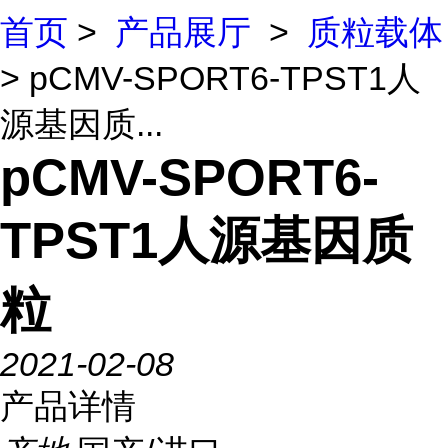
首页
>
产品展厅
>
质粒载体
> pCMV-SPORT6-TPST1人
源基因质...
pCMV-SPORT6-
TPST1人源基因质
粒
2021-02-08
产品详情