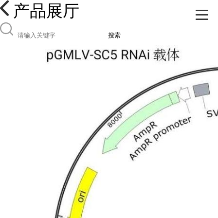
产品展厅
搜索