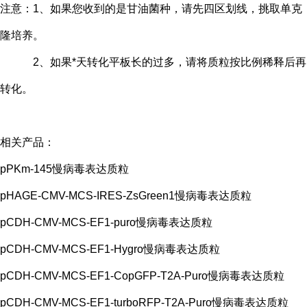
注意：1、如果您收到的是甘油菌种，请先四区划线，挑取单克
隆培养。
2、如果*天转化平板长的过多，请将质粒按比例稀释后再
转化。
相关产品：
pPKm-145慢病毒表达质粒
pHAGE-CMV-MCS-IRES-ZsGreen1慢病毒表达质粒
pCDH-CMV-MCS-EF1-puro慢病毒表达质粒
pCDH-CMV-MCS-EF1-Hygro慢病毒表达质粒
pCDH-CMV-MCS-EF1-CopGFP-T2A-Puro慢病毒表达质粒
pCDH-CMV-MCS-EF1-turboRFP-T2A-Puro慢病毒表达质粒