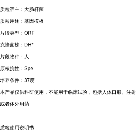
质粒宿主：大肠杆菌
质粒用途：基因模板
片段类型：ORF
克隆菌株：DH*
片段物种：人
原核抗性：Spe
培养条件：37度
本产品仅供科研使用，不能用于临床试验，包括人体口服、注射
或者体外用药
质粒使用说明书