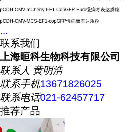
pCDH-CMV-mCherry-EF1-CopGFP-Puro慢病毒表达质粒
pCDH-CMV-MCS-EF1-copGFP慢病毒表达质粒
...
联系我们
上海晅科生物科技有限公司
联系人
黄明浩
联系手机
13671826025
联系电话
021-62457717
推荐产品