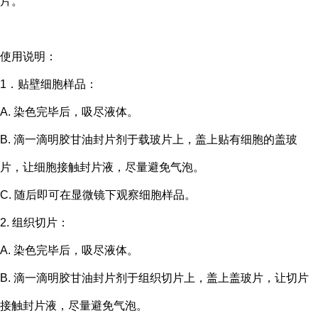
片。
使用说明：
1．贴壁细胞样品：
A. 染色完毕后，吸尽液体。
B. 滴一滴明胶甘油封片剂于载玻片上，盖上贴有细胞的盖玻
片，让细胞接触封片液，尽量避免气泡。
C. 随后即可在显微镜下观察细胞样品。
2. 组织切片：
A. 染色完毕后，吸尽液体。
B. 滴一滴明胶甘油封片剂于组织切片上，盖上盖玻片，让切片
接触封片液，尽量避免气泡。