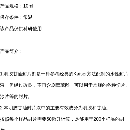
产品规格：10ml
保存条件：常温
该产品仅供科研使用
产品简介：
1.明胶甘油封片剂是一种参考经典的Kaiser方法配制的水性封片
液，但经过改良，不再含剧毒苯酚，可以用于常规的各种切片、
涂片等的封片。
2.本明胶甘油封片液中的主要有效成分为明胶和甘油。
按照每个样品封片需要50微升计算，足够用于200个样品的封