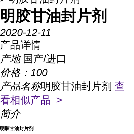
明胶甘油封片剂
2020-12-11
产品详情
产地
国产/进口
价格：
100
产品名称
明胶甘油封片剂
查
看相似产品 >
简介
明胶甘油封片剂