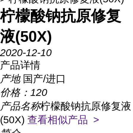
柠檬酸钠抗原修复
液(50X)
2020-12-10
产品详情
产地
国产/进口
价格：
120
产品名称
柠檬酸钠抗原修复液
(50X)
查看相似产品 >