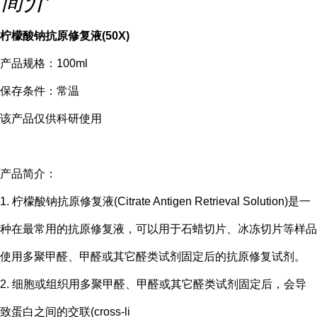
简介
柠檬酸钠抗原修复液(50X)
产品规格：100ml
保存条件：常温
该产品仅供科研使用
产品简介：
1. 柠檬酸钠抗原修复液(Citrate Antigen Retrieval Solution)是一
种在最常用的抗原修复液，可以用于石蜡切片、冰冻切片等样品
使用多聚甲醛、甲醛或其它醛类试剂固定后的抗原修复试剂。
2. 细胞或组织用多聚甲醛、甲醛或其它醛类试剂固定后，会导
致蛋白之间的交联(cross-li