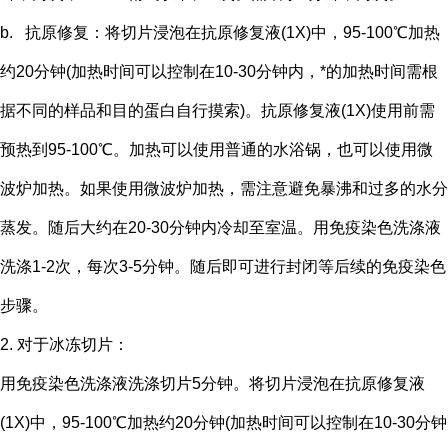
b. 抗原修复：将切片浸泡在抗原修复液(1X)中，95-100℃加热
约20分钟(加热时间可以控制在10-30分钟内，*的加热时间需根
据不同的样品和目的蛋白自行摸索)。抗原修复液(1X)使用前需
预热到95-100℃。加热可以使用普通的水浴锅，也可以使用微
波炉加热。如果使用微波炉加热，需注意避免暴沸和过多的水分
蒸发。随后大约在20-30分钟内冷却至室温。用免疫染色洗涤液
洗涤1-2次，每次3-5分钟。随后即可进行封闭等后续的免疫染色
步骤。
2. 对于冰冻切片：
用免疫染色洗涤液洗涤切片5分钟。将切片浸泡在抗原修复液
(1X)中，95-100℃加热约20分钟(加热时间可以控制在10-30分钟