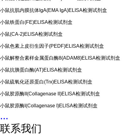
小鼠抗肌内膜抗体IgA(EMA IgA)ELISA检测试剂盒
小鼠铁蛋白(FE)ELISA检测试剂盒
小鼠(CA-2)ELISA检测试剂盒
小鼠色素上皮衍生因子(PEDF)ELISA检测试剂盒
小鼠解整合素样金属蛋白酶8(ADAM8)ELISA检测试剂盒
小鼠抗胰蛋白酶(AT)ELISA检测试剂盒
小鼠硫氧化还原蛋白(Trx)ELISA检测试剂盒
小鼠胶原酶II(Collagenase II)ELISA检测试剂盒
小鼠胶原酶I(Collagenase I)ELISA检测试剂盒
...
联系我们