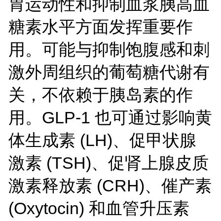
胃运动性和抑制血浆胰高血
糖素水平方面发挥重要作
用。可能与抑制饱腹感和刺
激外周组织的葡萄糖代谢有
关，不依赖于胰岛素的作
用。GLP-1 也可通过影响黄
体生成素 (LH)、促甲状腺
激素 (TSH)、促肾上腺皮质
激素释放素 (CRH)、催产素
(Oxytocin) 和血管升压素