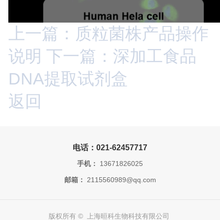
上一篇：质粒菌株产品操作
说明
下一篇：深加工食品
DNA提取试剂盒
返回
电话：021-62457717
手机：
13671826025
邮箱：
2115560989@qq.com
版权所有 © 上海晅科生物科技有限公司