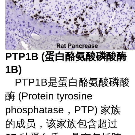
PTP1B (
蛋白酪氨酸磷酸酶
1B)
PTP1B是蛋白酪氨酸磷酸
酶 (Protein tyrosine
phosphatase，PTP) 家族
的成员，该家族包含超过