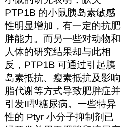
PTP1B 的小鼠胰岛素敏感
性明显增加，有一定的抗肥
胖能力。而另一些对动物和
人体的研究结果却与此相
反，PTP1B 可通过引起胰
岛素抵抗、瘦素抵抗及影响
脂代谢等方式导致肥胖症并
引发II型糖尿病。一些特异
性的 Ptyr 小分子抑制剂已