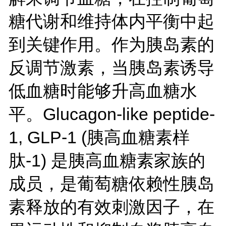
糖代谢和维持体内平衡中起
到关键作用。作为胰岛素的
反调节激素，当胰岛素诱导
低血糖时能够升高血糖水
平。Glucagon-like peptide-
1, GLP-1 (胰高血糖素样
肽-1) 是胰高血糖素家族的
成员，是葡萄糖依赖性胰岛
素释放的有效刺激因子，在