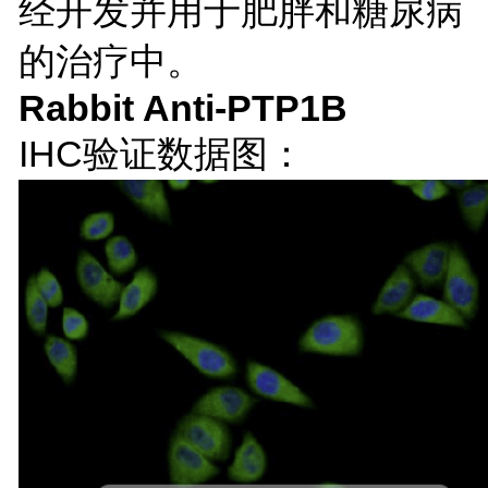
经开发并用于肥胖和糖尿病
的治疗中。
Rabbit Anti-PTP1B
IHC验证数据图：