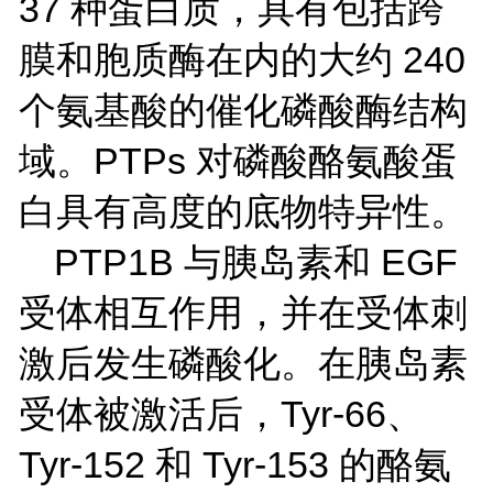
37 种蛋白质，具有包括跨
膜和胞质酶在内的大约 240
个氨基酸的催化磷酸酶结构
域。PTPs 对磷酸酪氨酸蛋
白具有高度的底物特异性。
PTP1B 与胰岛素和 EGF
受体相互作用，并在受体刺
激后发生磷酸化。在胰岛素
受体被激活后，Tyr-66、
Tyr-152 和 Tyr-153 的酪氨