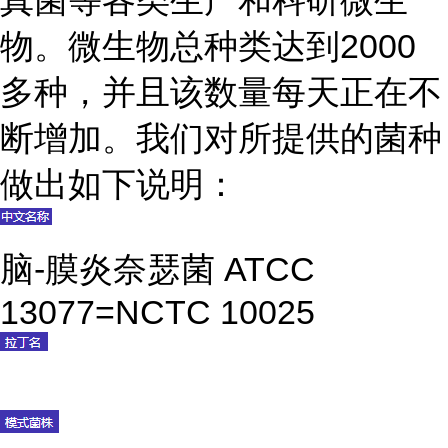
真菌等各类生产和科研微生
物。微生物总种类达到2000
多种，并且该数量每天正在不
断增加。我们对所提供的菌种
做出如下说明：
脑-膜炎奈瑟菌 ATCC
13077=NCTC 10025