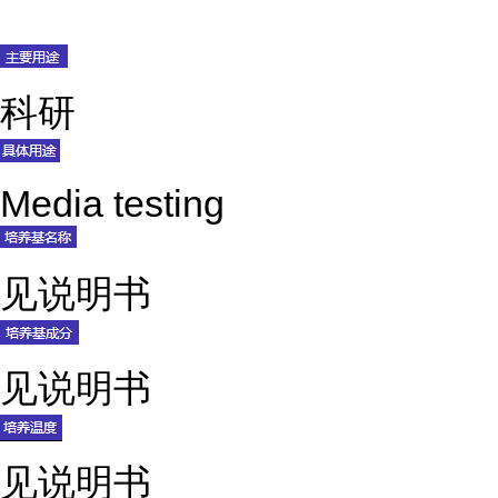
科研
Media testing
见说明书
见说明书
见说明书