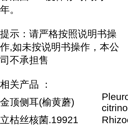
年。
提示：请严格按照说明书操
作,如未按说明书操作，本公
司不承担售
相关产品 ：
Pleur
金顶侧耳(榆黄蘑)
citrin
立枯丝核菌.19921
Rhizo