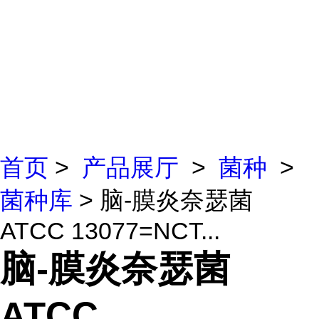
首页
>
产品展厅
>
菌种
>
菌种库
> 脑-膜炎奈瑟菌
ATCC 13077=NCT...
脑-膜炎奈瑟菌
ATCC