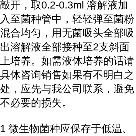
敲开，取0.2-0.3ml 溶解液加
入至菌种管中，轻轻弹至菌粉
混合均匀，用无菌吸头全部吸
出溶解液全部接种至2支斜面
上培养。如需液体培养的话请
具体咨询销售如果有不明白之
处，应先与我公司联系，避免
不必要的损失。
1 微生物菌种应保存于低温、