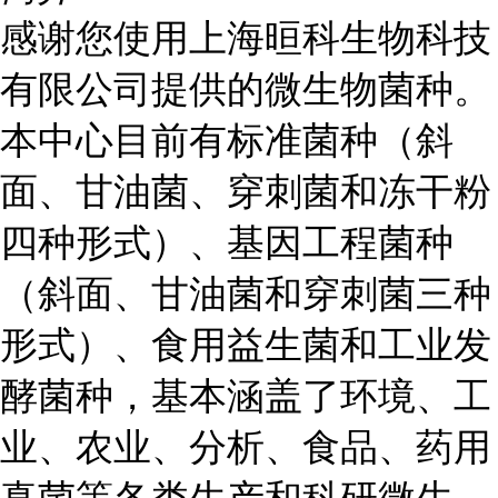
感谢您使用上海晅科生物科技
有限公司提供的微生物菌种。
本中心目前有标准菌种（斜
面、甘油菌、穿刺菌和冻干粉
四种形式）、基因工程菌种
（斜面、甘油菌和穿刺菌三种
形式）、食用益生菌和工业发
酵菌种，基本涵盖了环境、工
业、农业、分析、食品、药用