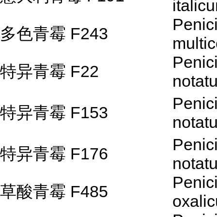
italic
Penici
多色青霉 F243
multic
Penici
特异青霉 F22
notat
Penici
特异青霉 F153
notat
Penici
特异青霉 F176
notat
Penici
草酸青霉 F485
oxali