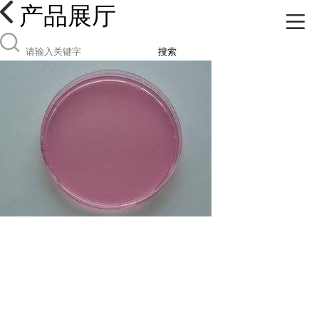
产品展厅
搜索