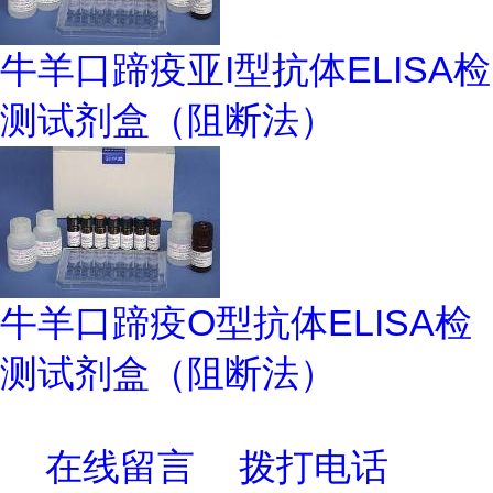
牛羊口蹄疫亚I型抗体ELISA检
测试剂盒（阻断法）
牛羊口蹄疫O型抗体ELISA检
测试剂盒（阻断法）
在线留言
拨打电话