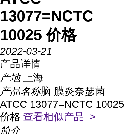
13077=NCTC
10025 价格
2022-03-21
产品详情
产地
上海
产品名称
脑-膜炎奈瑟菌
ATCC 13077=NCTC 10025
价格
查看相似产品 >
简介